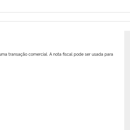
 transação comercial. A nota fiscal pode ser usada para