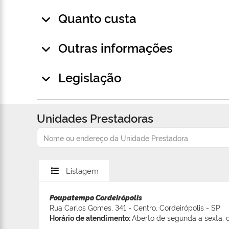
Quanto custa
Outras informações
Legislação
Unidades Prestadoras
Listagem
Poupatempo Cordeirópolis
Rua Carlos Gomes, 341 - Centro, Cordeirópolis - SP
Horário de atendimento:
Aberto de segunda a sexta, d