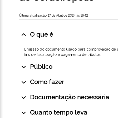
Última atualização: 17 de Abril de 2024 às 16:42
O que é
Emissão do documento usado para comprovação de uma
fins de fiscalização e pagamento de tributos.
Público
Como fazer
Documentação necessária
Quanto tempo leva