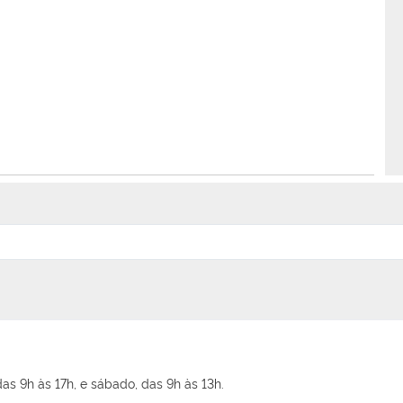
as 9h às 17h, e sábado, das 9h às 13h.