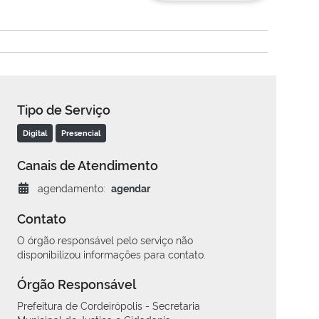
Tipo de Serviço
Digital
Presencial
Canais de Atendimento
agendamento:
agendar
Contato
O órgão responsável pelo serviço não
disponibilizou informações para contato.
Órgão Responsável
Prefeitura de Cordeirópolis - Secretaria