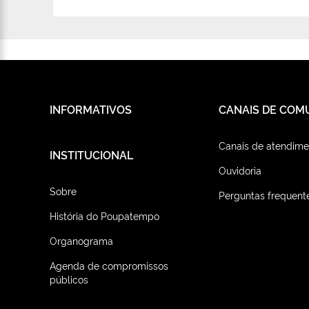
INFORMATIVOS
CANAIS DE COM
Canais de atendime
INSTITUCIONAL
Ouvidoria
Sobre
Perguntas frequent
História do Poupatempo
Organograma
Agenda de compromissos
públicos