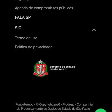
Agenda de compromissos públicos
FALA SP
SIC
Termo de uso
Política de privacidade
Logo do Governo do E
Poupatempo - © Copyright 2026 - Prodesp - Companhia
de Processamento de Dados do Estado de São Paulo |