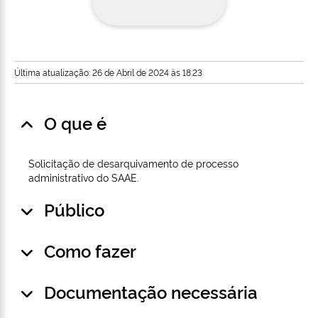
Última atualização: 26 de Abril de 2024 às 18:23
O que é
Solicitação de desarquivamento de processo
administrativo do SAAE.
Público
Como fazer
Documentação necessária