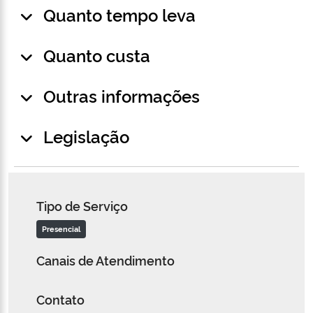
Quanto tempo leva
Quanto custa
Outras informações
Legislação
Tipo de Serviço
Presencial
Canais de Atendimento
Contato