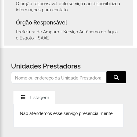
O órgão responsável pelo serviço não disponibilizou
informações para contato.
Órgão Responsável
Prefeitura de Amparo - Serviço Autônomo de Água
e Esgoto - SAAE
Unidades Prestadoras
Listagem
Não atendemos esse serviço presencialmente.