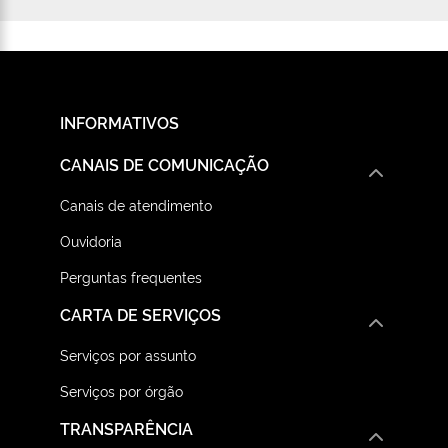
INFORMATIVOS
CANAIS DE COMUNICAÇÃO
Canais de atendimento
Ouvidoria
Perguntas frequentes
CARTA DE SERVIÇOS
Serviços por assunto
Serviços por órgão
TRANSPARÊNCIA