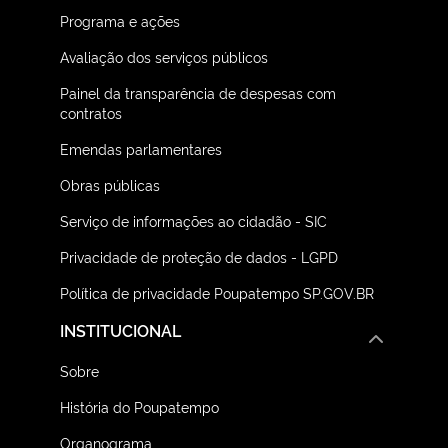
Programa e ações
Avaliação dos serviços públicos
Painel da transparência de despesas com
contratos
Emendas parlamentares
Obras públicas
Serviço de informações ao cidadão - SIC
Privacidade de proteção de dados - LGPD
Política de privacidade Poupatempo SP.GOV.BR
INSTITUCIONAL
Sobre
História do Poupatempo
Organograma