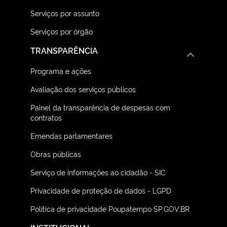
Serviços por assunto
Serviços por órgão
TRANSPARÊNCIA
Programa e ações
Avaliação dos serviços públicos
Painel da transparência de despesas com
contratos
Emendas parlamentares
Obras públicas
Serviço de informações ao cidadão - SIC
Privacidade de proteção de dados - LGPD
Política de privacidade Poupatempo SP.GOV.BR