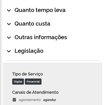
Quanto tempo leva
Quanto custa
Outras informações
Legislação
Tipo de Serviço
Digital
Presencial
Canais de Atendimento
agendamento:
agendar