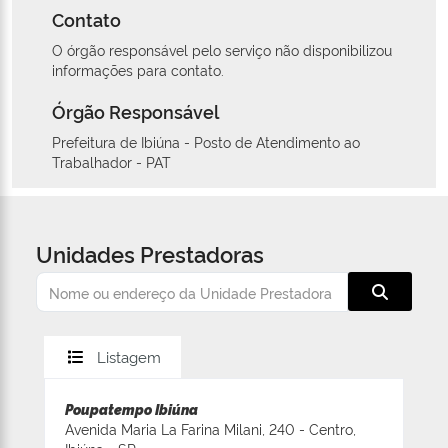
Contato
O órgão responsável pelo serviço não disponibilizou
informações para contato.
Órgão Responsável
Prefeitura de Ibiúna - Posto de Atendimento ao
Trabalhador - PAT
Unidades Prestadoras
Listagem
Poupatempo Ibiúna
Avenida Maria La Farina Milani, 240 - Centro,