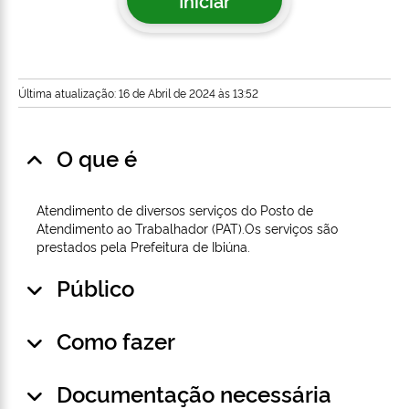
Iniciar
Última atualização: 16 de Abril de 2024 às 13:52
O que é
Atendimento de diversos serviços do Posto de
Atendimento ao Trabalhador (PAT).Os serviços são
prestados pela Prefeitura de Ibiúna.
Público
Como fazer
Documentação necessária