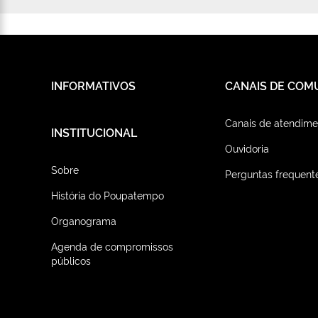
INFORMATIVOS
CANAIS DE COM
Canais de atendime
INSTITUCIONAL
Ouvidoria
Sobre
Perguntas frequent
História do Poupatempo
Organograma
Agenda de compromissos
públicos