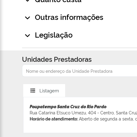
Outras informações
Legislação
Unidades Prestadoras
Listagem
Poupatempo Santa Cruz do Rio Pardo
Rua Catarina Etsuco Umezu, 404 - Centro, Santa Cruz
Horário de atendimento:
Aberto de segunda a sexta, d