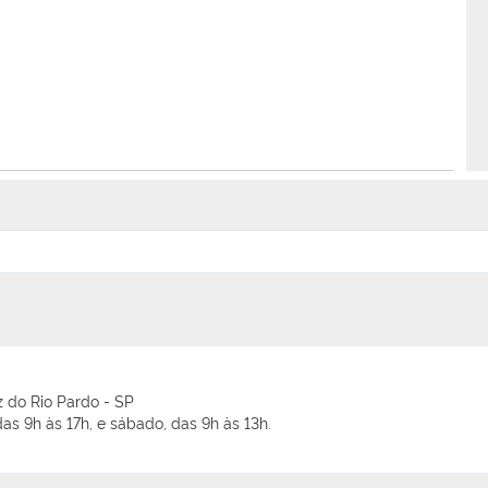
 do Rio Pardo - SP
as 9h às 17h, e sábado, das 9h às 13h.