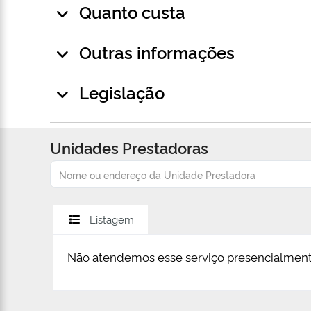
Quanto custa
Outras informações
Legislação
Unidades Prestadoras
Listagem
Não atendemos esse serviço presencialment