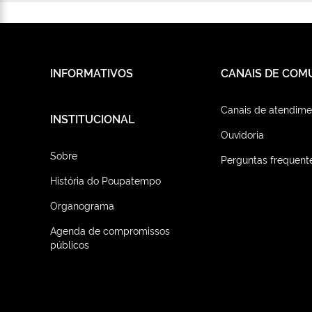
INFORMATIVOS
CANAIS DE COM
Canais de atendime
INSTITUCIONAL
Ouvidoria
Sobre
Perguntas frequent
História do Poupatempo
Organograma
Agenda de compromissos
públicos