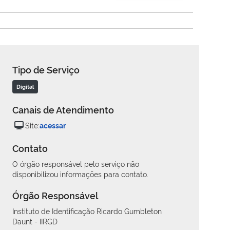
Tipo de Serviço
Digital
Canais de Atendimento
Site:
acessar
Contato
O órgão responsável pelo serviço não
disponibilizou informações para contato.
Órgão Responsável
Instituto de Identificação Ricardo Gumbleton
Daunt - IIRGD