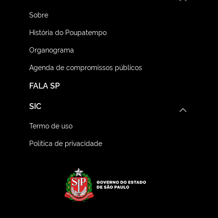
Sobre
História do Poupatempo
Organograma
Agenda de compromissos públicos
FALA SP
SIC
Termo de uso
Política de privacidade
Logo do Governo do E