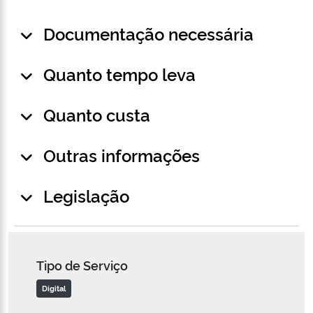
Documentação necessária
Quanto tempo leva
Quanto custa
Outras informações
Legislação
Tipo de Serviço
Digital