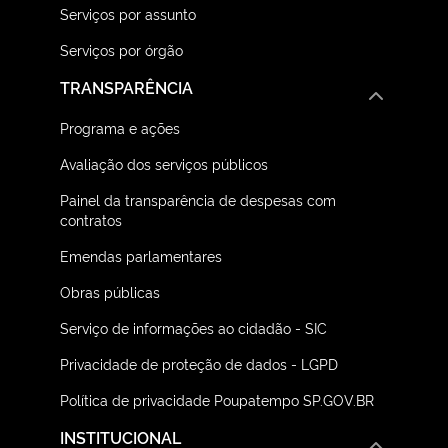
Serviços por assunto
Serviços por órgão
TRANSPARÊNCIA
Programa e ações
Avaliação dos serviços públicos
Painel da transparência de despesas com
contratos
Emendas parlamentares
Obras públicas
Serviço de informações ao cidadão - SIC
Privacidade de proteção de dados - LGPD
Política de privacidade Poupatempo SP.GOV.BR
INSTITUCIONAL