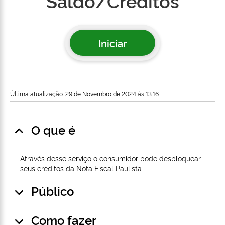
Saldo/Créditos
Iniciar
Última atualização: 29 de Novembro de 2024 às 13:16
O que é
Através desse serviço o consumidor pode desbloquear
seus créditos da Nota Fiscal Paulista.
Público
Como fazer