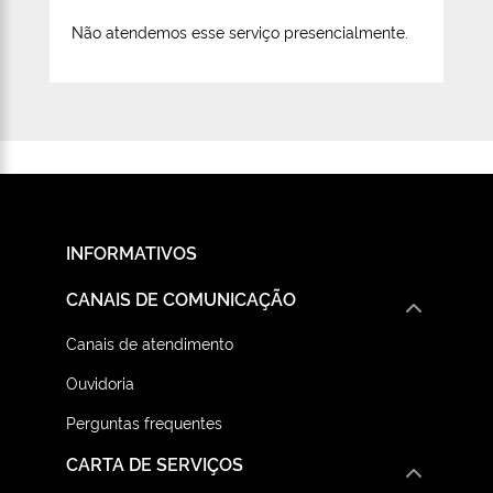
Não atendemos esse serviço presencialmente.
INFORMATIVOS
CANAIS DE COMUNICAÇÃO
Canais de atendimento
Ouvidoria
Perguntas frequentes
CARTA DE SERVIÇOS