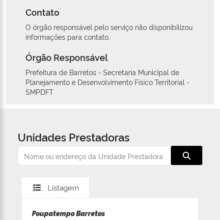
Contato
O órgão responsável pelo serviço não disponibilizou
informações para contato.
Órgão Responsável
Prefeitura de Barretos - Secretaria Municipal de
Planejamento e Desenvolvimento Físico Territorial -
SMPDFT
Unidades Prestadoras
Listagem
Poupatempo Barretos