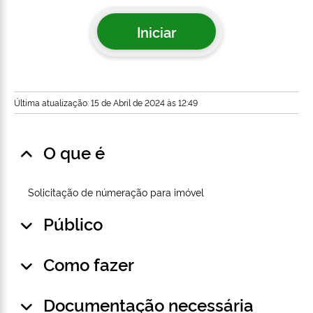
Iniciar
Última atualização: 15 de Abril de 2024 às 12:49
O que é
Solicitação de númeração para imóvel
Público
Como fazer
Documentação necessária