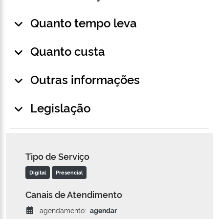
Quanto tempo leva
Quanto custa
Outras informações
Legislação
Tipo de Serviço
Digital
Presencial
Canais de Atendimento
agendamento:
agendar