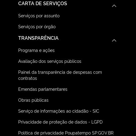
CARTA DE SERVIÇOS
Serviços por assunto
Serviços por órgão
TRANSPARÊNCIA
Programa e ações
Avaliação dos serviços públicos
Painel da transparência de despesas com
contratos
Emendas parlamentares
Obras públicas
Serviço de informações ao cidadão - SIC
Privacidade de proteção de dados - LGPD
Política de privacidade Poupatempo SP.GOV.BR