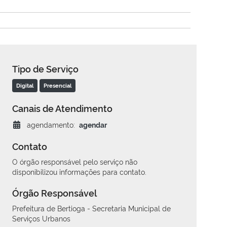
Tipo de Serviço
Digital
Presencial
Canais de Atendimento
agendamento:
agendar
Contato
O órgão responsável pelo serviço não
disponibilizou informações para contato.
Órgão Responsável
Prefeitura de Bertioga - Secretaria Municipal de
Serviços Urbanos