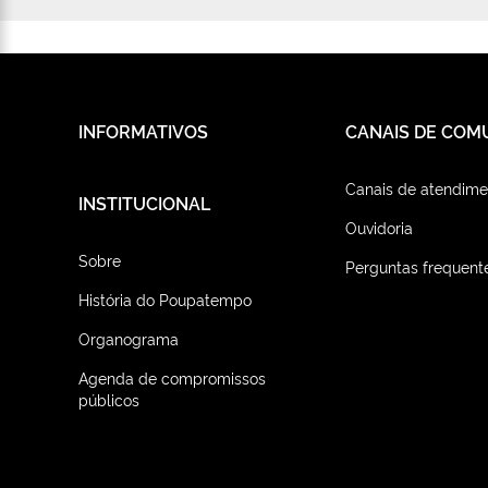
INFORMATIVOS
CANAIS DE COM
Canais de atendime
INSTITUCIONAL
Ouvidoria
Sobre
Perguntas frequent
História do Poupatempo
Organograma
Agenda de compromissos
públicos