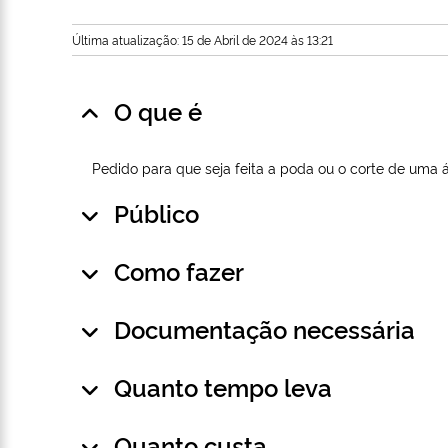
Última atualização: 15 de Abril de 2024 às 13:21
O que é
Pedido para que seja feita a poda ou o corte de uma á
Público
Como fazer
Documentação necessária
Quanto tempo leva
Quanto custa