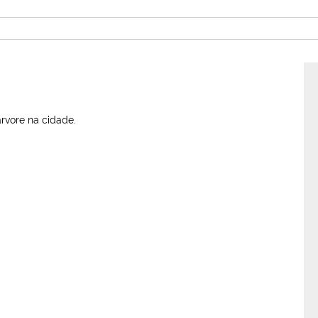
rvore na cidade.