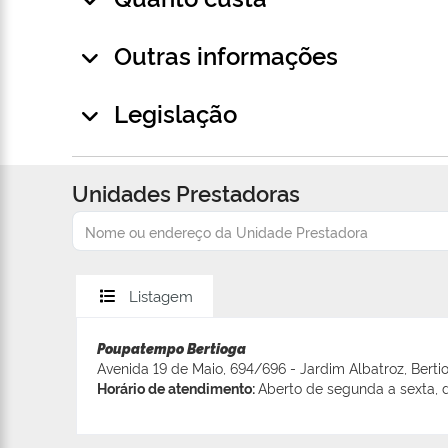
Outras informações
Legislação
Unidades Prestadoras
Listagem
Poupatempo Bertioga
Avenida 19 de Maio, 694/696 - Jardim Albatroz, Berti
Horário de atendimento:
Aberto de segunda a sexta, d