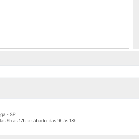
oga - SP
as 9h às 17h, e sábado, das 9h às 13h.