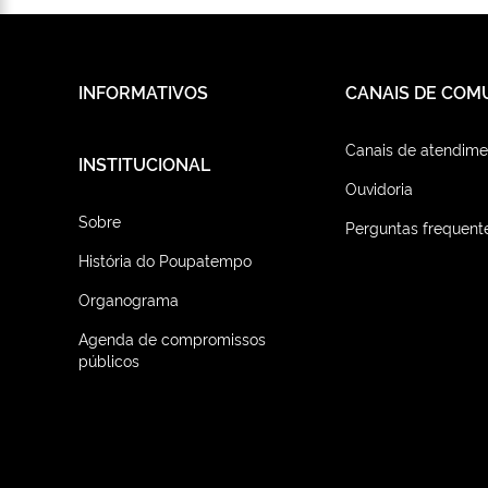
INFORMATIVOS
CANAIS DE COM
Canais de atendime
INSTITUCIONAL
Ouvidoria
Sobre
Perguntas frequent
História do Poupatempo
Organograma
Agenda de compromissos
públicos