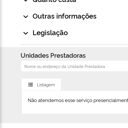
Outras informações
Legislação
Unidades Prestadoras
Listagem
Não atendemos esse serviço presencialment