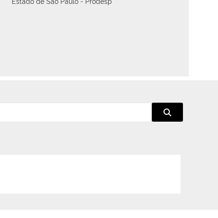
Estado de São Paulo - Prodesp