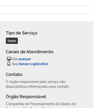
Tipo de Serviço
Digital
Canais de Atendimento
Site:
acessar
App:
baixar o aplicativo
Contato
O órgão responsável pelo serviço não
disponibilizou informações para contato.
Órgão Responsável
Companhia de Processamento de Dados do