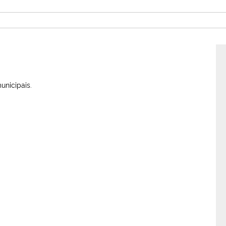
unicipais.