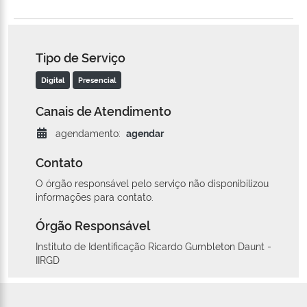
Tipo de Serviço
Digital
Presencial
Canais de Atendimento
agendamento:
agendar
Contato
O órgão responsável pelo serviço não disponibilizou
informações para contato.
Órgão Responsável
Instituto de Identificação Ricardo Gumbleton Daunt -
IIRGD