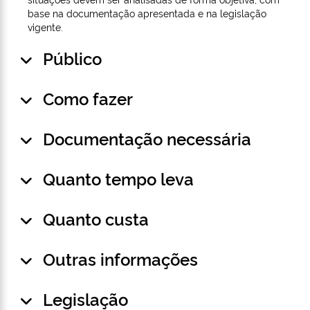
base na documentação apresentada e na legislação
vigente.
Público
Como fazer
Documentação necessária
Quanto tempo leva
Quanto custa
Outras informações
Legislação