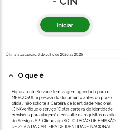
- CIN
Iniciar
Última atualização: 8 de Julho de 2026 às 20:25
O que é
Fique atento!Se você tem viagem agendada para o
MERCOSUL e precisa do documento antes do prazo
oficial, não solicite a Carteira de Identidade Nacional
(CIN).Verifique o serviço “Obter carteira de identidade
provisória para viagem” e consulte os requisitos no site
do Serviços SP: Clique aquiSOLICITAÇÃO DE EMISSÃO
DE 2ª VIA DA CARTEIRA DE IDENTIDADE NACIONAL