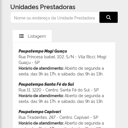
Unidades Prestadoras
Listagem
Poupatempo Mogi Guaçu
Rua Princesa Isabel, 102, S/N - Vila Ricci, Mogi
Guaçu - SP
Horário de atendimento:
Aberto de segunda a
sexta, das 9h às 17h, e sábado, das 9h às 13h.
Poupatempo Santa Fé do Sul
Rua 11, 1220 - Centro, Santa Fé do Sul - SP
Horário de atendimento:
Aberto de segunda a
sexta, das 9h às 17h, e sábado, das 9h às 13h.
Poupatempo Capivari
Rua Tiradentes, 287 - Centro, Capivari - SP
Horário de atendimento:
Aberto de segunda a