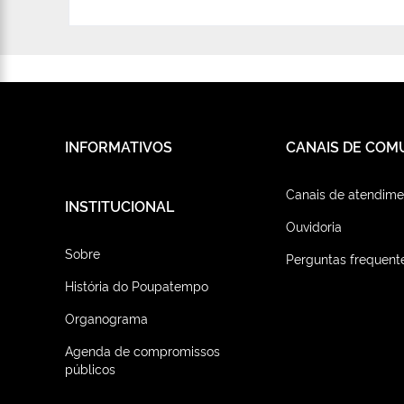
INFORMATIVOS
CANAIS DE COM
Canais de atendime
INSTITUCIONAL
Ouvidoria
Sobre
Perguntas frequent
História do Poupatempo
Organograma
Agenda de compromissos
públicos