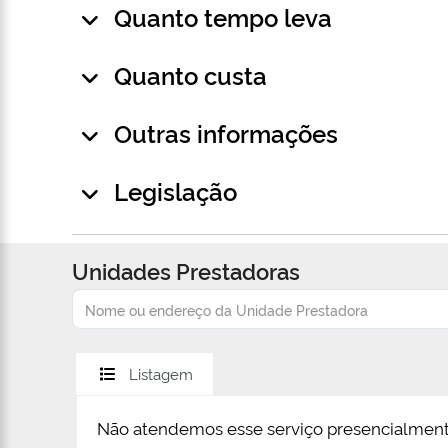
Quanto tempo leva
Quanto custa
Outras informações
Legislação
Unidades Prestadoras
Listagem
Não atendemos esse serviço presencialment