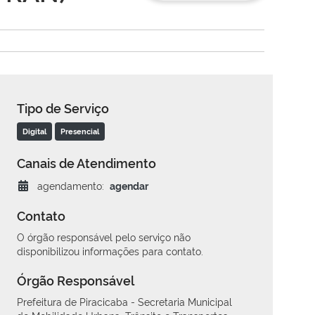
Tipo de Serviço
Digital
Presencial
Canais de Atendimento
agendamento:
agendar
Contato
O órgão responsável pelo serviço não
disponibilizou informações para contato.
Órgão Responsável
Prefeitura de Piracicaba - Secretaria Municipal