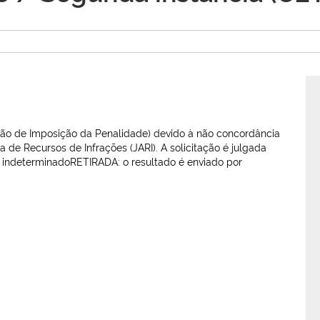
ção de Imposição da Penalidade) devido à não concordância
 de Recursos de Infrações (JARI). A solicitação é julgada
 indeterminadoRETIRADA: o resultado é enviado por