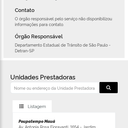
Contato
O órgão responsável pelo serviço não disponibilizou
informações para contato.
Órgão Responsável
Departamento Estadual de Trânsito de São Paulo -
Detran-SP
Unidades Prestadoras
Listagem
Poupatempo Mauá
Av. Antonia Rosa Fioravanti, 1654 - Jardim