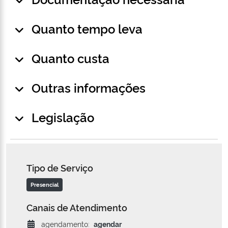
Quanto tempo leva
Quanto custa
Outras informações
Legislação
Tipo de Serviço
Presencial
Canais de Atendimento
agendamento:
agendar