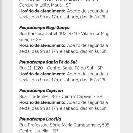
Cerqueira Leite, Mauá - SP
Horário de atendimento:
Aberto de segunda a
sexta, das 9h às 17h, e sábado, das 9h às 13h.
Poupatempo Mogi Guaçu
Rua Princesa Isabel, 102, S/N - Vila Ricci, Mogi
Guaçu - SP
Horário de atendimento:
Aberto de segunda a
sexta, das 9h às 17h, e sábado, das 9h às 13h.
Poupatempo Santa Fé do Sul
Rua 11, 1220 - Centro, Santa Fé do Sul - SP
Horário de atendimento:
Aberto de segunda a
sexta, das 9h às 17h, e sábado, das 9h às 13h.
Poupatempo Capivari
Rua Tiradentes, 287 - Centro, Capivari - SP
Horário de atendimento:
Aberto de segunda a
sexta, das 9h às 17h, e sábado, das 9h às 13h.
Poupatempo Lucélia
Rua Professora Sônia Maria Campagnone, 535 -
Centro, Lucélia - SP