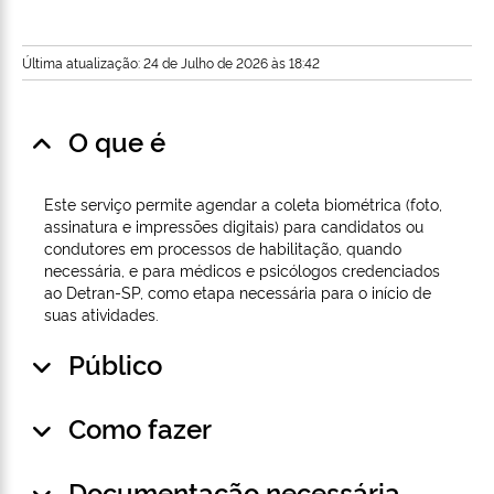
Última atualização: 24 de Julho de 2026 às 18:42
O que é
Este serviço permite agendar a coleta biométrica (foto,
assinatura e impressões digitais) para candidatos ou
condutores em processos de habilitação, quando
necessária, e para médicos e psicólogos credenciados
ao Detran-SP, como etapa necessária para o início de
suas atividades.
Público
Como fazer
Documentação necessária