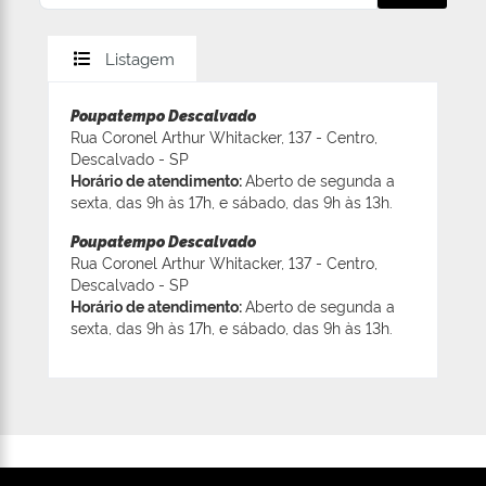
Listagem
Poupatempo Descalvado
Rua Coronel Arthur Whitacker, 137 - Centro,
Descalvado - SP
Horário de atendimento:
Aberto de segunda a
sexta, das 9h às 17h, e sábado, das 9h às 13h.
Poupatempo Descalvado
Rua Coronel Arthur Whitacker, 137 - Centro,
Descalvado - SP
Horário de atendimento:
Aberto de segunda a
sexta, das 9h às 17h, e sábado, das 9h às 13h.