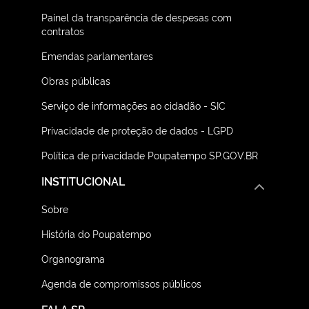
Painel da transparência de despesas com
contratos
Emendas parlamentares
Obras públicas
Serviço de informações ao cidadão - SIC
Privacidade de proteção de dados - LGPD
Política de privacidade Poupatempo SP.GOV.BR
INSTITUCIONAL
Sobre
História do Poupatempo
Organograma
Agenda de compromissos públicos