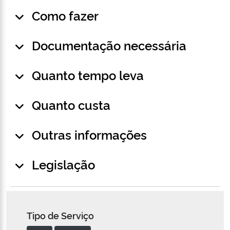
Como fazer
Documentação necessária
Quanto tempo leva
Quanto custa
Outras informações
Legislação
Tipo de Serviço