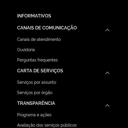
INFORMATIVOS
CANAIS DE COMUNICAÇÃO
Canais de atendimento
Ouvidoria
Perguntas frequentes
CARTA DE SERVIÇOS
Serviços por assunto
Serviços por órgão
TRANSPARÊNCIA
Programa e ações
Avaliação dos serviços públicos