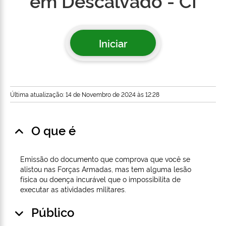
em Descalvado - CI
Iniciar
Última atualização: 14 de Novembro de 2024 às 12:28
O que é
Emissão do documento que comprova que você se
alistou nas Forças Armadas, mas tem alguma lesão
física ou doença incurável que o impossibilita de
executar as atividades militares.
Público