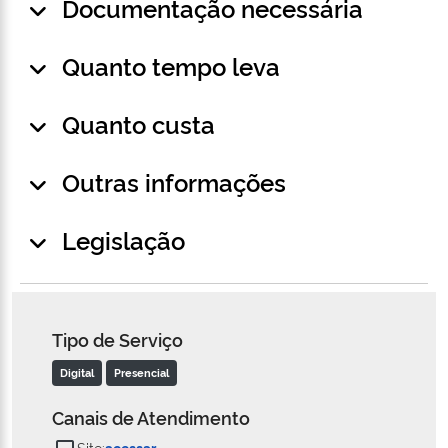
Documentação necessária
Quanto tempo leva
Quanto custa
Outras informações
Legislação
Tipo de Serviço
Digital
Presencial
Canais de Atendimento
Site:
acessar