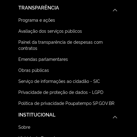
TRANSPARÊNCIA
Programa e ações
Avaliação dos serviços públicos
Painel da transparência de despesas com
contratos
Emendas parlamentares
Obras públicas
Serviço de informações ao cidadão - SIC
Privacidade de proteção de dados - LGPD
Política de privacidade Poupatempo SP.GOV.BR
INSTITUCIONAL
Sobre