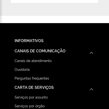
INFORMATIVOS
CANAIS DE COMUNICAÇÃO
Canais de atendimento
Ouvidoria
Perguntas frequentes
CARTA DE SERVIÇOS
Serviços por assunto
Serviços por órgão