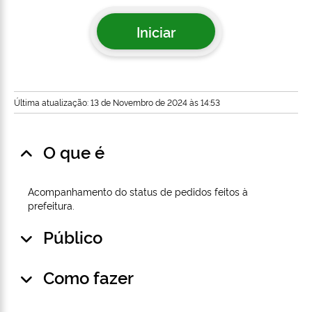
Iniciar
Última atualização: 13 de Novembro de 2024 às 14:53
O que é
Acompanhamento do status de pedidos feitos à
prefeitura.
Público
Como fazer