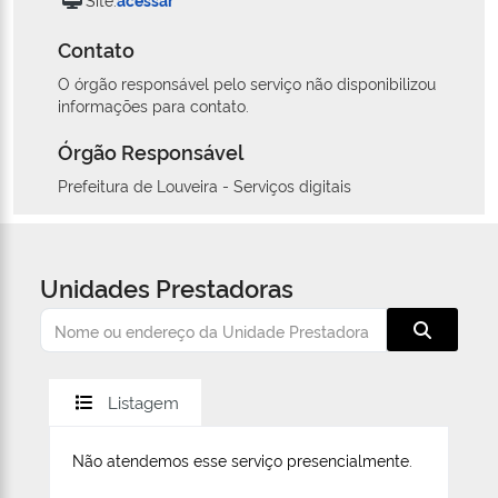
Contato
O órgão responsável pelo serviço não disponibilizou
informações para contato.
Órgão Responsável
Prefeitura de Louveira - Serviços digitais
Unidades Prestadoras
Listagem
Não atendemos esse serviço presencialmente.