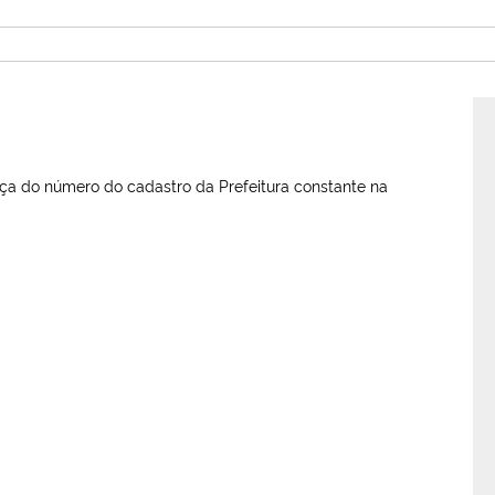
ça do número do cadastro da Prefeitura constante na