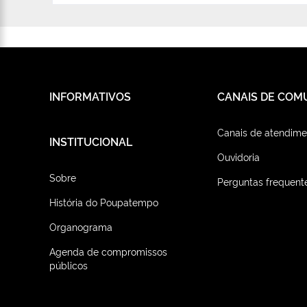
INFORMATIVOS
CANAIS DE COM
Canais de atendime
INSTITUCIONAL
Ouvidoria
Sobre
Perguntas frequent
História do Poupatempo
Organograma
Agenda de compromissos
públicos