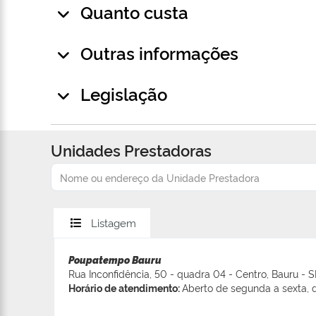
Quanto custa
Outras informações
Legislação
Unidades Prestadoras
Listagem
Poupatempo Bauru
Rua Inconfidência, 50 - quadra 04 - Centro, Bauru - 
Horário de atendimento:
Aberto de segunda a sexta, d