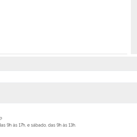
SP
as 9h às 17h, e sábado, das 9h às 13h.