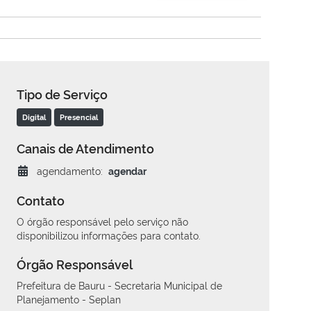
Tipo de Serviço
Digital
Presencial
Canais de Atendimento
agendamento:
agendar
Contato
O órgão responsável pelo serviço não
disponibilizou informações para contato.
Órgão Responsável
Prefeitura de Bauru - Secretaria Municipal de
Planejamento - Seplan