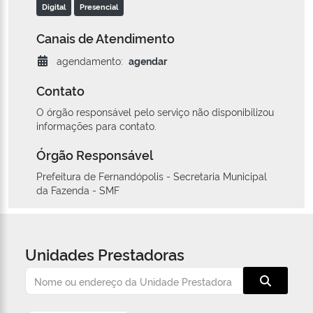
Digital
Presencial
Canais de Atendimento
agendamento:
agendar
Contato
O órgão responsável pelo serviço não disponibilizou
informações para contato.
Órgão Responsável
Prefeitura de Fernandópolis - Secretaria Municipal
da Fazenda - SMF
Unidades Prestadoras