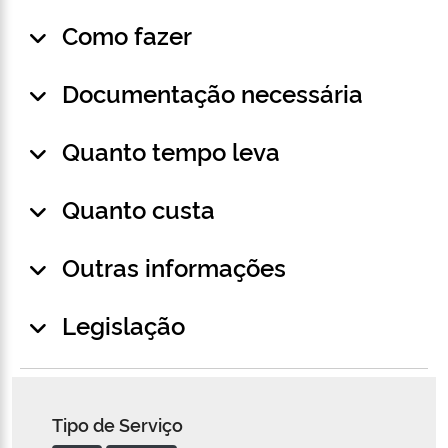
Como fazer
Documentação necessária
Quanto tempo leva
Quanto custa
Outras informações
Legislação
Tipo de Serviço