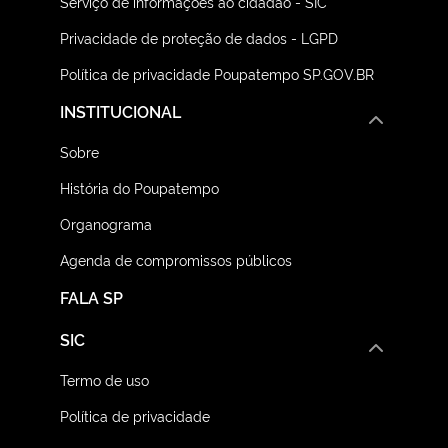
Serviço de informações ao cidadão - SIC
Privacidade de proteção de dados - LGPD
Política de privacidade Poupatempo SP.GOV.BR
INSTITUCIONAL
Sobre
História do Poupatempo
Organograma
Agenda de compromissos públicos
FALA SP
SIC
Termo de uso
Política de privacidade