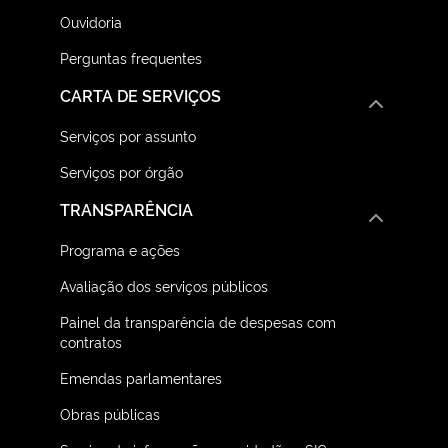
Ouvidoria
Perguntas frequentes
CARTA DE SERVIÇOS
Serviços por assunto
Serviços por órgão
TRANSPARÊNCIA
Programa e ações
Avaliação dos serviços públicos
Painel da transparência de despesas com
contratos
Emendas parlamentares
Obras públicas