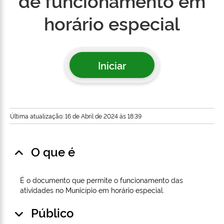
de funcionamento em
horário especial
Iniciar
Última atualização: 16 de Abril de 2024 às 18:39
O que é
É o documento que permite o funcionamento das
atividades no Município em horário especial.
Público