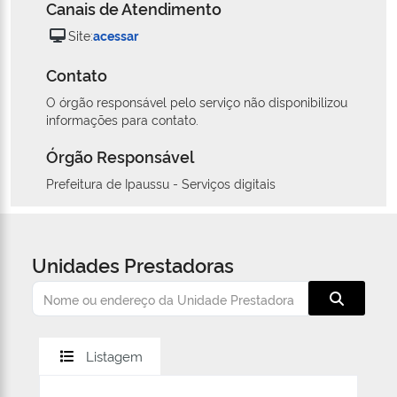
Canais de Atendimento
Site:
acessar
Contato
O órgão responsável pelo serviço não disponibilizou
informações para contato.
Órgão Responsável
Prefeitura de Ipaussu - Serviços digitais
Unidades Prestadoras
Listagem