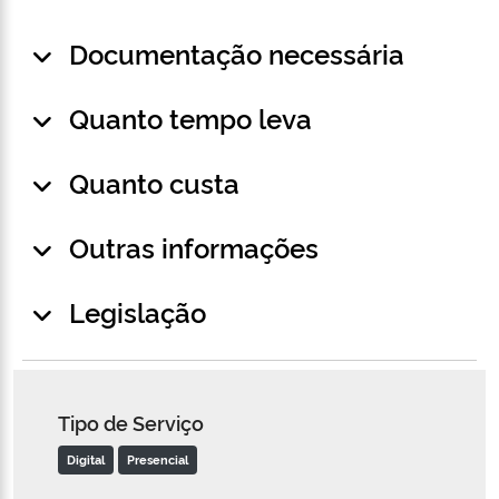
Documentação necessária
Quanto tempo leva
Quanto custa
Outras informações
Legislação
Tipo de Serviço
Digital
Presencial