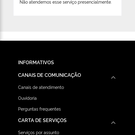
Não atendemos esse serviço presencialmente.
INFORMATIVOS
CANAIS DE COMUNICAÇÃO
Canais de atendimento
Ouvidoria
Perguntas frequentes
CARTA DE SERVIÇOS
Serviços por assunto