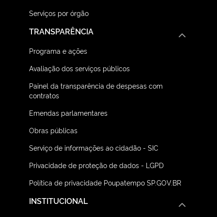
Serviços por órgão
TRANSPARÊNCIA
Programa e ações
Avaliação dos serviços públicos
Painel da transparência de despesas com
contratos
Emendas parlamentares
Obras públicas
Serviço de informações ao cidadão - SIC
Privacidade de proteção de dados - LGPD
Política de privacidade Poupatempo SP.GOV.BR
INSTITUCIONAL