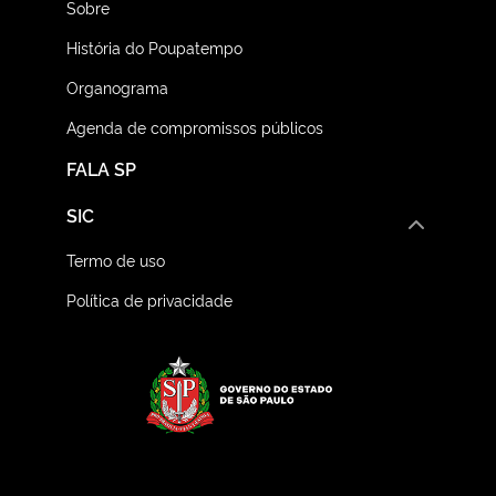
Sobre
História do Poupatempo
Organograma
Agenda de compromissos públicos
FALA SP
SIC
Termo de uso
Política de privacidade
Logo do Governo do E