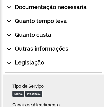
Documentação necessária
Quanto tempo leva
Quanto custa
Outras informações
Legislação
Tipo de Serviço
Digital
Presencial
Canais de Atendimento