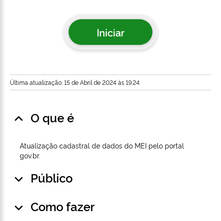
Iniciar
Última atualização: 15 de Abril de 2024 às 19:24
O que é
Atualização cadastral de dados do MEI pelo portal
gov.br.
Público
Como fazer