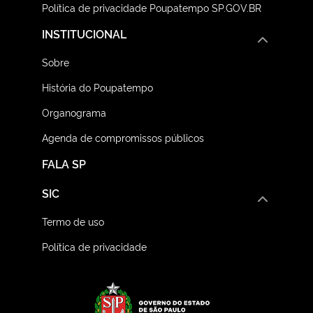
Política de privacidade Poupatempo SP.GOV.BR
INSTITUCIONAL
Sobre
História do Poupatempo
Organograma
Agenda de compromissos públicos
FALA SP
SIC
Termo de uso
Política de privacidade
Logo do Governo do E