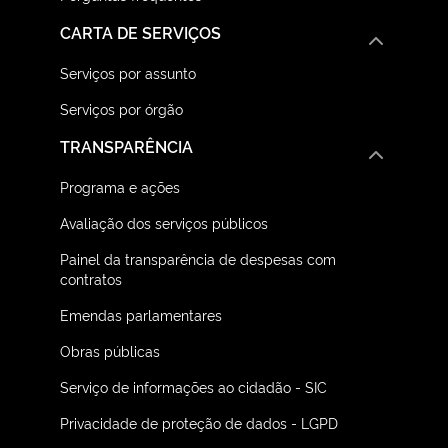
CARTA DE SERVIÇOS
Serviços por assunto
Serviços por órgão
TRANSPARÊNCIA
Programa e ações
Avaliação dos serviços públicos
Painel da transparência de despesas com
contratos
Emendas parlamentares
Obras públicas
Serviço de informações ao cidadão - SIC
Privacidade de proteção de dados - LGPD