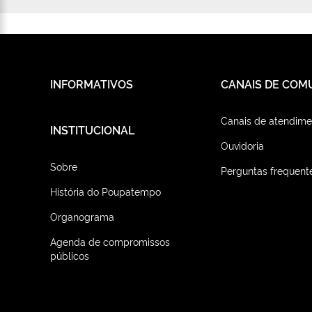
INFORMATIVOS
CANAIS DE COM
Canais de atendime
INSTITUCIONAL
Ouvidoria
Sobre
Perguntas frequent
História do Poupatempo
Organograma
Agenda de compromissos
públicos