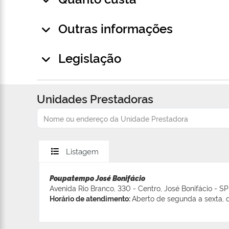
Outras informações
Legislação
Unidades Prestadoras
Listagem
Poupatempo José Bonifácio
Avenida Rio Branco, 330 - Centro, José Bonifácio - SP
Horário de atendimento:
Aberto de segunda a sexta, d