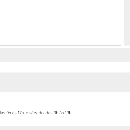
as 9h às 17h, e sábado, das 9h às 13h.