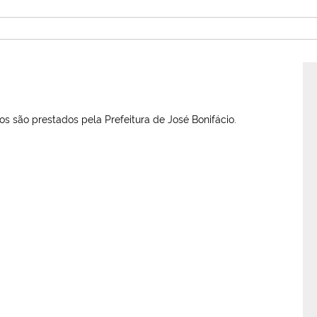
s são prestados pela Prefeitura de José Bonifácio.