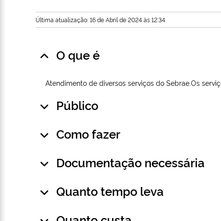
Última atualização: 16 de Abril de 2024 às 12:34
O que é
Atendimento de diversos serviços do Sebrae.Os serviço
Público
Como fazer
Documentação necessária
Quanto tempo leva
Quanto custa