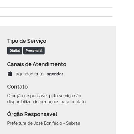
Tipo de Serviço
Digital
Presencial
Canais de Atendimento
agendamento:
agendar
Contato
O órgão responsável pelo serviço não
disponibilizou informações para contato.
Órgão Responsável
Prefeitura de José Bonifácio - Sebrae