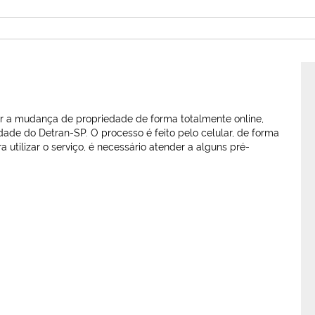
zer a mudança de propriedade de forma totalmente online,
dade do Detran-SP. O processo é feito pelo celular, de forma
utilizar o serviço, é necessário atender a alguns pré-