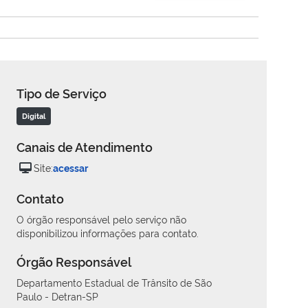
Tipo de Serviço
Digital
Canais de Atendimento
Site:
acessar
Contato
O órgão responsável pelo serviço não
disponibilizou informações para contato.
Órgão Responsável
Departamento Estadual de Trânsito de São
Paulo - Detran-SP