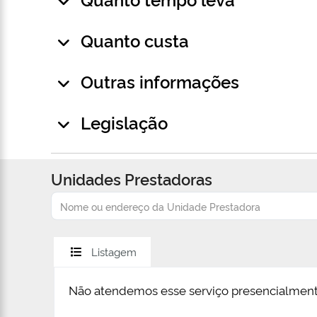
Quanto custa
Outras informações
Legislação
Unidades Prestadoras
Listagem
Não atendemos esse serviço presencialment