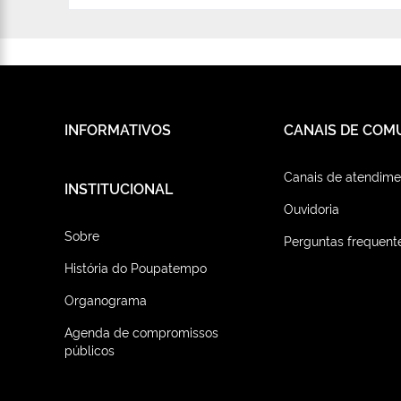
INFORMATIVOS
CANAIS DE COM
Canais de atendime
INSTITUCIONAL
Ouvidoria
Sobre
Perguntas frequent
História do Poupatempo
Organograma
Agenda de compromissos
públicos