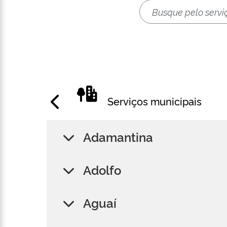
Serviços municipais
Adamantina
Adolfo
Aguaí