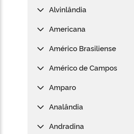
Alvinlândia
Americana
Américo Brasiliense
Américo de Campos
Amparo
Analândia
Andradina