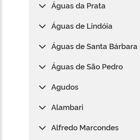
Águas da Prata
Águas de Lindóia
Águas de Santa Bárbara
Águas de São Pedro
Agudos
Alambari
Alfredo Marcondes