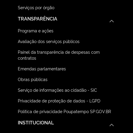
Serviços por órgão
TRANSPARÊNCIA
Programa e ações
Avaliação dos serviços públicos
Painel da transparência de despesas com
contratos
Emendas parlamentares
Obras públicas
Serviço de informações ao cidadão - SIC
Privacidade de proteção de dados - LGPD
Política de privacidade Poupatempo SP.GOV.BR
INSTITUCIONAL