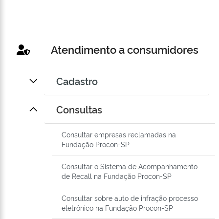
Atendimento a consumidores
Cadastro
Consultas
Consultar empresas reclamadas na
Fundação Procon-SP
Consultar o Sistema de Acompanhamento
de Recall na Fundação Procon-SP
Consultar sobre auto de infração processo
eletrônico na Fundação Procon-SP