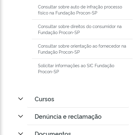
Consultar sobre auto de infração processo
físico na Fundação Procon-SP
Consultar sobre direitos do consumidor na
Fundação Procon-SP
Consultar sobre orientação ao fornecedor na
Fundação Procon-SP
Solicitar informações ao SIC Fundação
Procon-SP
Cursos
Denúncia e reclamação
Documentos