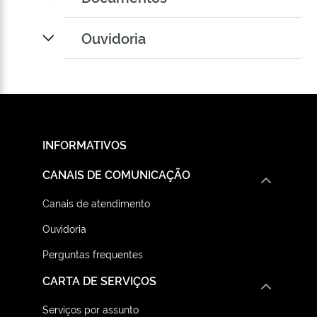
Ouvidoria
INFORMATIVOS
CANAIS DE COMUNICAÇÃO
Canais de atendimento
Ouvidoria
Perguntas frequentes
CARTA DE SERVIÇOS
Serviços por assunto