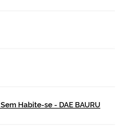
 / Sem Habite-se - DAE BAURU