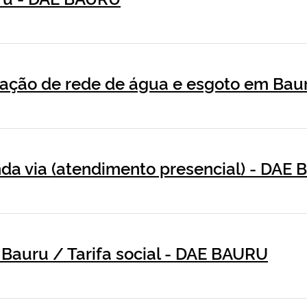
ação de rede de água e esgoto em Ba
da via (atendimento presencial) - DAE
 Bauru / Tarifa social - DAE BAURU