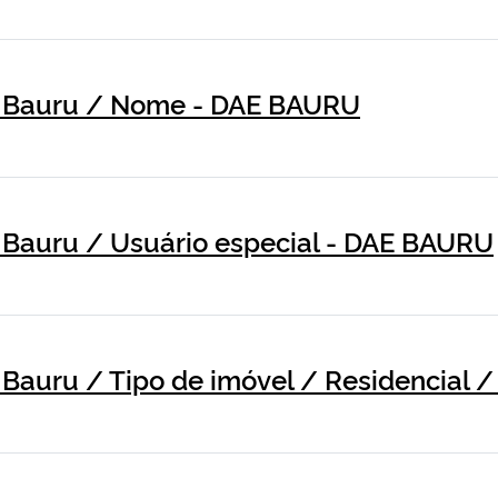
e Bauru / Nome - DAE BAURU
 Bauru / Usuário especial - DAE BAURU
 Bauru / Tipo de imóvel / Residencial