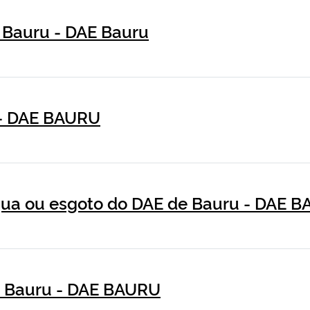
 Bauru - DAE Bauru
 - DAE BAURU
ua ou esgoto do DAE de Bauru - DAE 
m Bauru - DAE BAURU