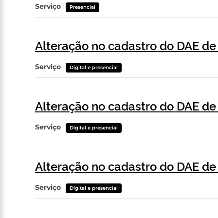
Serviço
Presencial
Alteração no cadastro do DAE d
Serviço
Digital e presencial
Alteração no cadastro do DAE de
Serviço
Digital e presencial
Alteração no cadastro do DAE de
Serviço
Digital e presencial