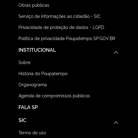
Obras públicas
Serviço de informações ao cidadão - SIC
Privacidade de proteção de dados - LGPD
Política de privacidade Poupatempo SP.GOV.BR
INSTITUCIONAL
Sobre
História do Poupatempo
Organograma
Agenda de compromissos públicos
FALA SP
SIC
Termo de uso