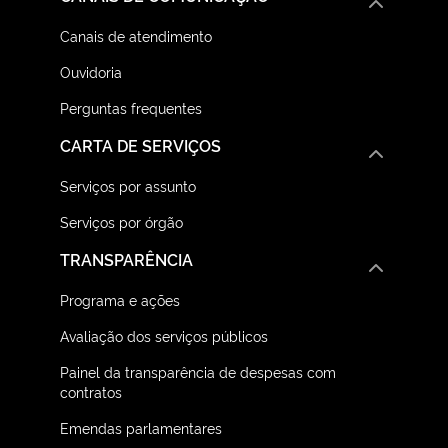
Canais de atendimento
Ouvidoria
Perguntas frequentes
CARTA DE SERVIÇOS
Serviços por assunto
Serviços por órgão
TRANSPARÊNCIA
Programa e ações
Avaliação dos serviços públicos
Painel da transparência de despesas com
contratos
Emendas parlamentares