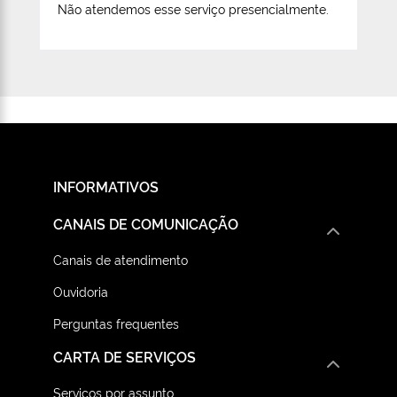
Não atendemos esse serviço presencialmente.
INFORMATIVOS
CANAIS DE COMUNICAÇÃO
Canais de atendimento
Ouvidoria
Perguntas frequentes
CARTA DE SERVIÇOS
Serviços por assunto