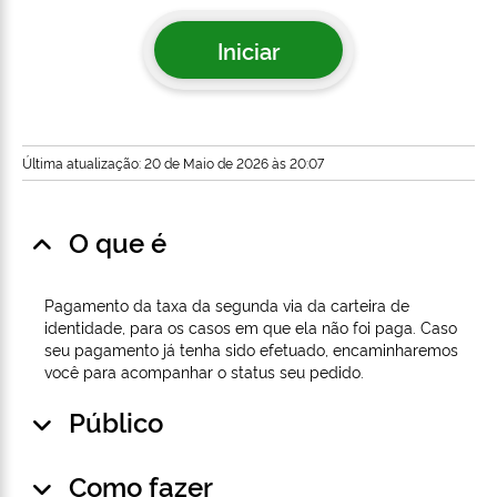
Iniciar
Última atualização: 20 de Maio de 2026 às 20:07
O que é
Pagamento da taxa da segunda via da carteira de
identidade, para os casos em que ela não foi paga. Caso
seu pagamento já tenha sido efetuado, encaminharemos
você para acompanhar o status seu pedido.
Público
Como fazer