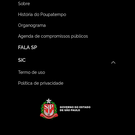
Sobre
História do Poupatempo
Organograma
Agenda de compromissos públicos
FALA SP
SIC
Termo de uso
Política de privacidade
Logo do Governo do E