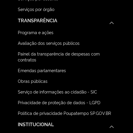
Serviços por órgão
TRANSPARÊNCIA
Programa e ações
Avaliação dos serviços públicos
Painel da transparência de despesas com
contratos
Emendas parlamentares
Obras públicas
Serviço de informações ao cidadão - SIC
Privacidade de proteção de dados - LGPD
Política de privacidade Poupatempo SP.GOV.BR
INSTITUCIONAL