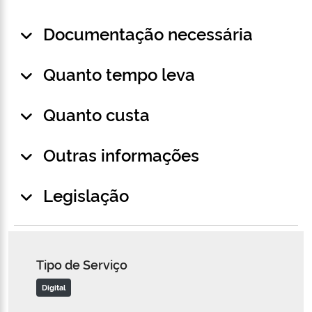
Documentação necessária
Quanto tempo leva
Quanto custa
Outras informações
Legislação
Tipo de Serviço
Digital