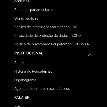
contratos
Emendas parlamentares
Obras públicas
Serviço de informações ao cidadão - SIC
Privacidade de proteção de dados - LGPD
Política de privacidade Poupatempo SP.GOV.BR
INSTITUCIONAL
Sobre
História do Poupatempo
Organograma
Agenda de compromissos públicos
FALA SP