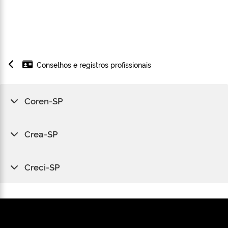
Conselhos e registros profissionais
Coren-SP
Crea-SP
Creci-SP