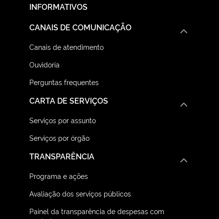
INFORMATIVOS
CANAIS DE COMUNICAÇÃO
Canais de atendimento
Ouvidoria
Perguntas frequentes
CARTA DE SERVIÇOS
Serviços por assunto
Serviços por órgão
TRANSPARÊNCIA
Programa e ações
Avaliação dos serviços públicos
Painel da transparência de despesas com