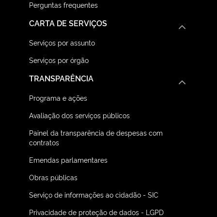
Perguntas frequentes
CARTA DE SERVIÇOS
Serviços por assunto
Serviços por órgão
TRANSPARÊNCIA
Programa e ações
Avaliação dos serviços públicos
Painel da transparência de despesas com
contratos
Emendas parlamentares
Obras públicas
Serviço de informações ao cidadão - SIC
Privacidade de proteção de dados - LGPD