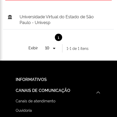
Universidade Virtual do Estado de São
Paulo - Univesp
1
Exibir
1-1 de 1 itens
INFORMATIVOS
CANAIS DE COMUNICAÇÃO
Canais de atendimento
Ouvidoria