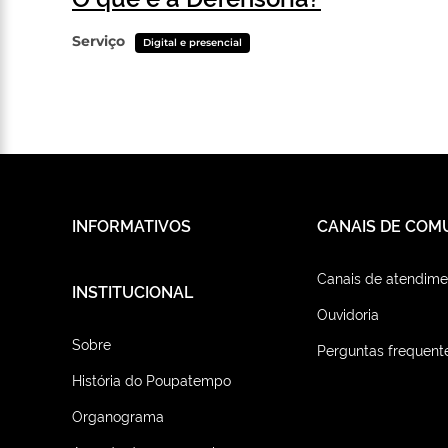
Serviço
Digital e presencial
INFORMATIVOS
CANAIS DE COM
Canais de atendime
INSTITUCIONAL
Ouvidoria
Sobre
Perguntas frequent
História do Poupatempo
Organograma