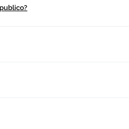
publico?