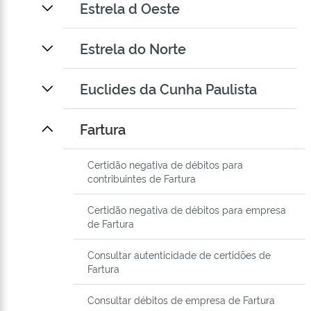
Estrela d Oeste
Estrela do Norte
Euclides da Cunha Paulista
Fartura
Certidão negativa de débitos para
contribuintes de Fartura
Certidão negativa de débitos para empresa
de Fartura
Consultar autenticidade de certidões de
Fartura
Consultar débitos de empresa de Fartura