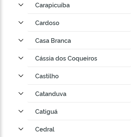
Carapicuíba
Cardoso
Casa Branca
Cássia dos Coqueiros
Castilho
Catanduva
Catiguá
Cedral