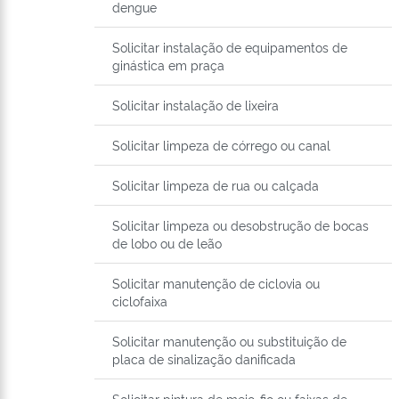
dengue
Solicitar instalação de equipamentos de
ginástica em praça
Solicitar instalação de lixeira
Solicitar limpeza de córrego ou canal
Solicitar limpeza de rua ou calçada
Solicitar limpeza ou desobstrução de bocas
de lobo ou de leão
Solicitar manutenção de ciclovia ou
ciclofaixa
Solicitar manutenção ou substituição de
placa de sinalização danificada
Solicitar pintura de meio-fio ou faixas de