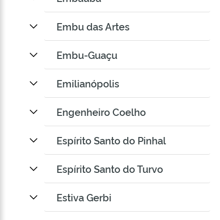
Embu das Artes
Embu-Guaçu
Emilianópolis
Engenheiro Coelho
Espírito Santo do Pinhal
Espírito Santo do Turvo
Estiva Gerbi