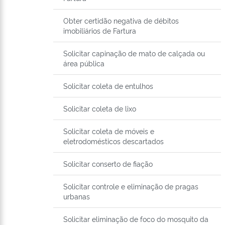
Obter certidão negativa de débitos
imobiliários de Fartura
Solicitar capinação de mato de calçada ou
área pública
Solicitar coleta de entulhos
Solicitar coleta de lixo
Solicitar coleta de móveis e
eletrodomésticos descartados
Solicitar conserto de fiação
Solicitar controle e eliminação de pragas
urbanas
Solicitar eliminação de foco do mosquito da