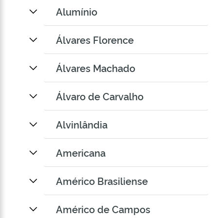
Alumínio
Álvares Florence
Álvares Machado
Álvaro de Carvalho
Alvinlândia
Americana
Américo Brasiliense
Américo de Campos