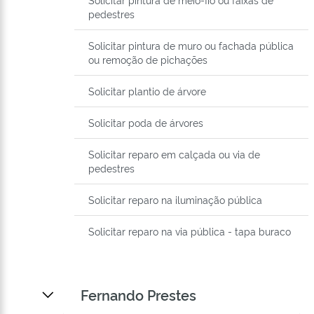
pedestres
Solicitar pintura de muro ou fachada pública
ou remoção de pichações
Solicitar plantio de árvore
Solicitar poda de árvores
Solicitar reparo em calçada ou via de
pedestres
Solicitar reparo na iluminação pública
Solicitar reparo na via pública - tapa buraco
Fernando Prestes