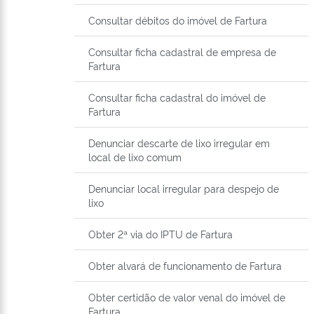
Consultar débitos do imóvel de Fartura
Consultar ficha cadastral de empresa de
Fartura
Consultar ficha cadastral do imóvel de
Fartura
Denunciar descarte de lixo irregular em
local de lixo comum
Denunciar local irregular para despejo de
lixo
Obter 2ª via do IPTU de Fartura
Obter alvará de funcionamento de Fartura
Obter certidão de valor venal do imóvel de
Fartura