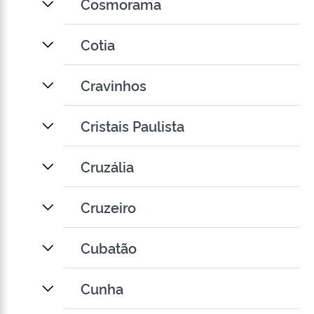
Cosmorama
Cotia
Cravinhos
Cristais Paulista
Cruzália
Cruzeiro
Cubatão
Cunha