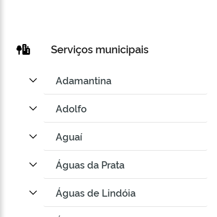
Serviços municipais
Adamantina
Adolfo
Aguaí
Águas da Prata
Águas de Lindóia