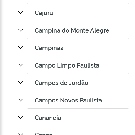
Cajuru
Campina do Monte Alegre
Campinas
Campo Limpo Paulista
Campos do Jordão
Campos Novos Paulista
Cananéia
Canas