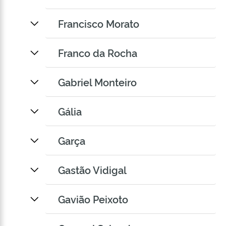
Francisco Morato
Franco da Rocha
Gabriel Monteiro
Gália
Garça
Gastão Vidigal
Gavião Peixoto