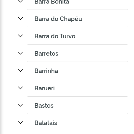
Barra Bonita
Barra do Chapéu
Barra do Turvo
Barretos
Barrinha
Barueri
Bastos
Batatais