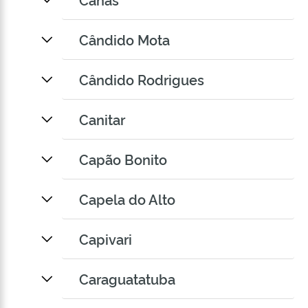
Cândido Mota
Cândido Rodrigues
Canitar
Capão Bonito
Capela do Alto
Capivari
Caraguatatuba