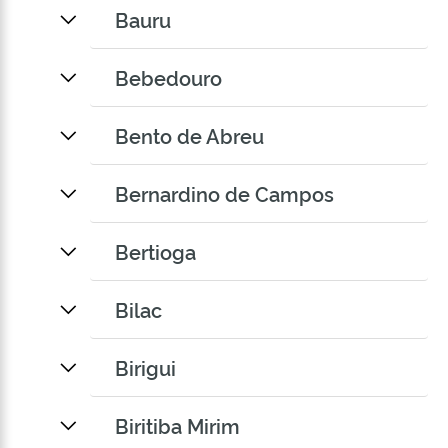
Bauru
Bebedouro
Bento de Abreu
Bernardino de Campos
Bertioga
Bilac
Birigui
Biritiba Mirim