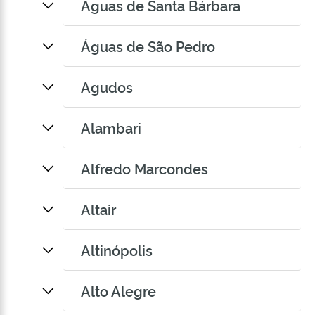
Águas de Santa Bárbara
Águas de São Pedro
Agudos
Alambari
Alfredo Marcondes
Altair
Altinópolis
Alto Alegre