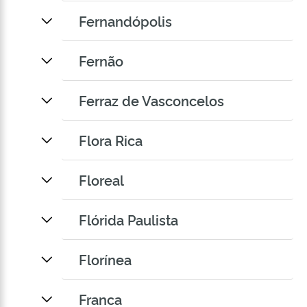
Fernandópolis
Fernão
Ferraz de Vasconcelos
Flora Rica
Floreal
Flórida Paulista
Florínea
Franca