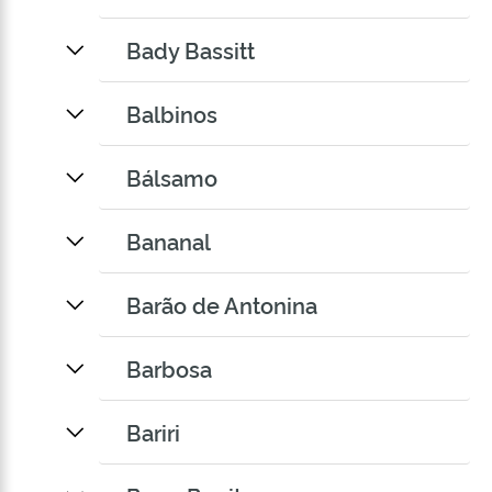
Bady Bassitt
Balbinos
Bálsamo
Bananal
Barão de Antonina
Barbosa
Bariri