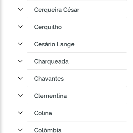
Cerqueira César
Cerquilho
Cesário Lange
Charqueada
Chavantes
Clementina
Colina
Colômbia