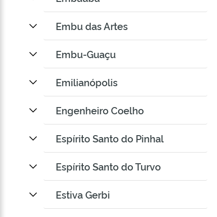
Embu das Artes
Embu-Guaçu
Emilianópolis
Engenheiro Coelho
Espírito Santo do Pinhal
Espírito Santo do Turvo
Estiva Gerbi