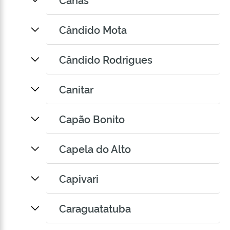
Cândido Mota
Cândido Rodrigues
Canitar
Capão Bonito
Capela do Alto
Capivari
Caraguatatuba