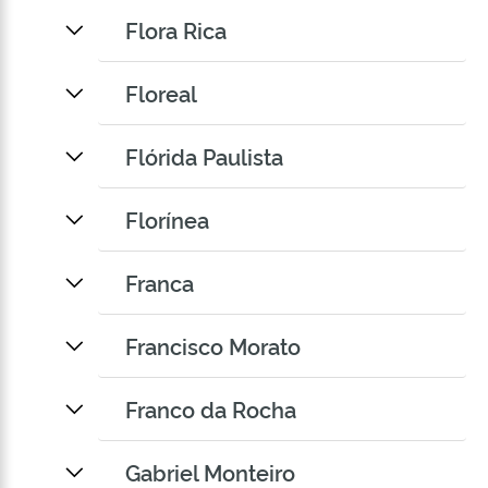
Flora Rica
Floreal
Flórida Paulista
Florínea
Franca
Francisco Morato
Franco da Rocha
Gabriel Monteiro