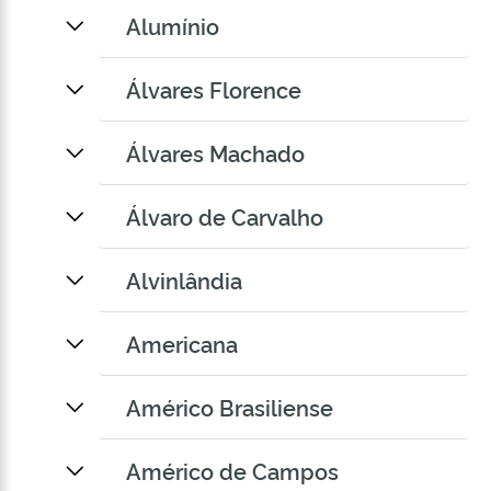
Alumínio
Álvares Florence
Álvares Machado
Álvaro de Carvalho
Alvinlândia
Americana
Américo Brasiliense
Américo de Campos