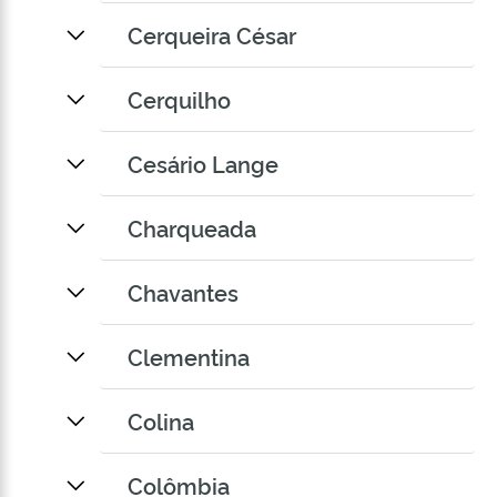
Cerqueira César
Cerquilho
Cesário Lange
Charqueada
Chavantes
Clementina
Colina
Colômbia