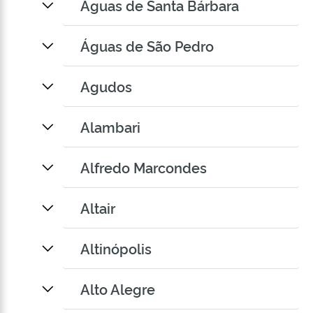
Águas de Santa Bárbara
Águas de São Pedro
Agudos
Alambari
Alfredo Marcondes
Altair
Altinópolis
Alto Alegre