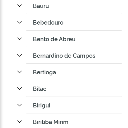
Bauru
Bebedouro
Bento de Abreu
Bernardino de Campos
Bertioga
Bilac
Birigui
Biritiba Mirim