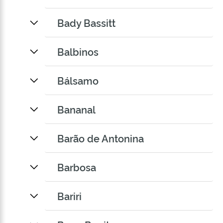
Bady Bassitt
Balbinos
Bálsamo
Bananal
Barão de Antonina
Barbosa
Bariri