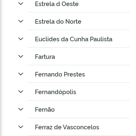
Estrela d Oeste
Estrela do Norte
Euclides da Cunha Paulista
Fartura
Fernando Prestes
Fernandópolis
Fernão
Ferraz de Vasconcelos