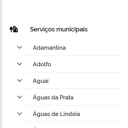
Serviços municipais
Adamantina
Adolfo
Aguaí
Águas da Prata
Águas de Lindóia