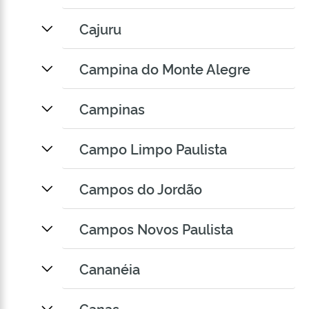
Cajuru
Campina do Monte Alegre
Campinas
Campo Limpo Paulista
Campos do Jordão
Campos Novos Paulista
Cananéia
Canas