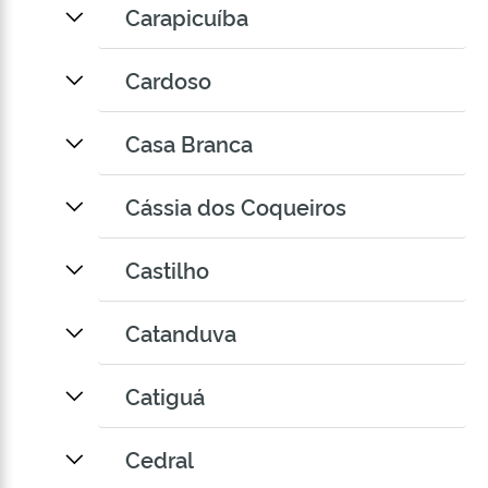
Carapicuíba
Cardoso
Casa Branca
Cássia dos Coqueiros
Castilho
Catanduva
Catiguá
Cedral