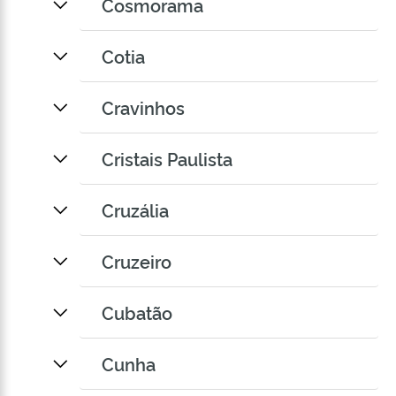
Cosmorama
Cotia
Cravinhos
Cristais Paulista
Cruzália
Cruzeiro
Cubatão
Cunha