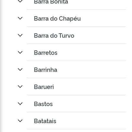
Barra Bonita
Barra do Chapéu
Barra do Turvo
Barretos
Barrinha
Barueri
Bastos
Batatais