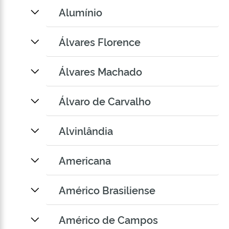
Alumínio
Álvares Florence
Álvares Machado
Álvaro de Carvalho
Alvinlândia
Americana
Américo Brasiliense
Américo de Campos