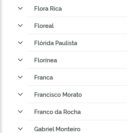
Flora Rica
Floreal
Flórida Paulista
Florínea
Franca
Francisco Morato
Franco da Rocha
Gabriel Monteiro