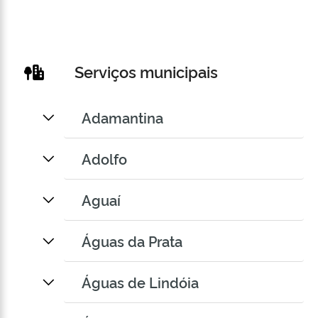
Serviços municipais
Adamantina
Adolfo
Aguaí
Águas da Prata
Águas de Lindóia