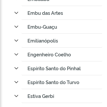
Embu das Artes
Embu-Guaçu
Emilianópolis
Engenheiro Coelho
Espírito Santo do Pinhal
Espírito Santo do Turvo
Estiva Gerbi