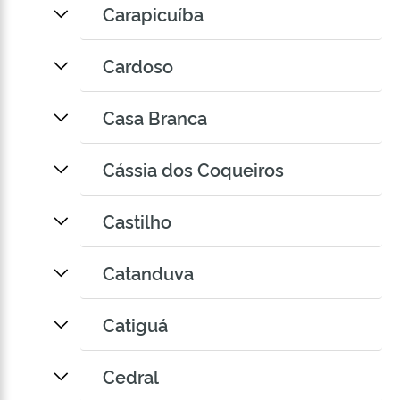
Carapicuíba
Cardoso
Casa Branca
Cássia dos Coqueiros
Castilho
Catanduva
Catiguá
Cedral