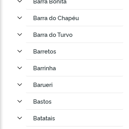
Barra Bonita
Barra do Chapéu
Barra do Turvo
Barretos
Barrinha
Barueri
Bastos
Batatais