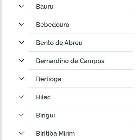
Bauru
Bebedouro
Bento de Abreu
Bernardino de Campos
Bertioga
Bilac
Birigui
Biritiba Mirim