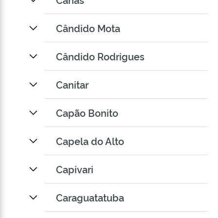
Cândido Mota
Cândido Rodrigues
Canitar
Capão Bonito
Capela do Alto
Capivari
Caraguatatuba