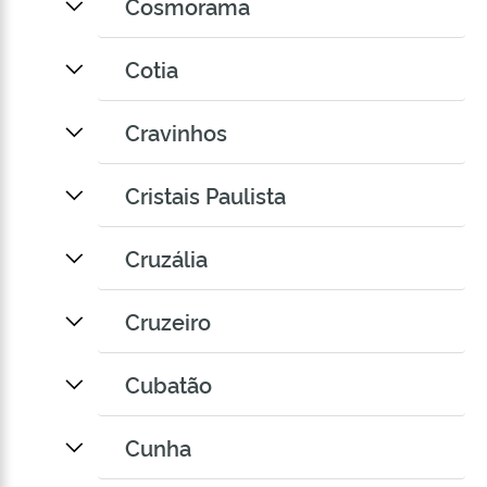
Cosmorama
Cotia
Cravinhos
Cristais Paulista
Cruzália
Cruzeiro
Cubatão
Cunha