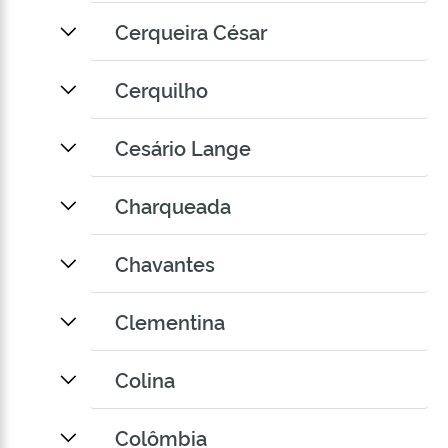
Cerqueira César
Cerquilho
Cesário Lange
Charqueada
Chavantes
Clementina
Colina
Colômbia