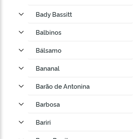
Bady Bassitt
Balbinos
Bálsamo
Bananal
Barão de Antonina
Barbosa
Bariri