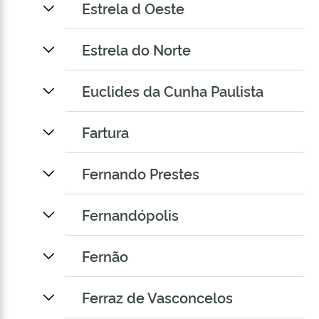
Estrela d Oeste
Estrela do Norte
Euclides da Cunha Paulista
Fartura
Fernando Prestes
Fernandópolis
Fernão
Ferraz de Vasconcelos