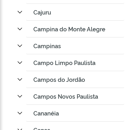
Cajuru
Campina do Monte Alegre
Campinas
Campo Limpo Paulista
Campos do Jordão
Campos Novos Paulista
Cananéia
Canas