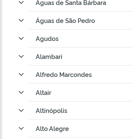
Águas de Santa Bárbara
Águas de São Pedro
Agudos
Alambari
Alfredo Marcondes
Altair
Altinópolis
Alto Alegre