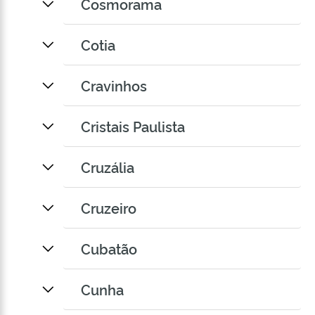
Cosmorama
Cotia
Cravinhos
Cristais Paulista
Cruzália
Cruzeiro
Cubatão
Cunha