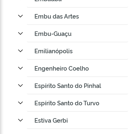
Embu das Artes
Embu-Guaçu
Emilianópolis
Engenheiro Coelho
Espírito Santo do Pinhal
Espírito Santo do Turvo
Estiva Gerbi