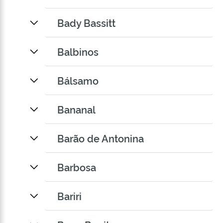
Bady Bassitt
Balbinos
Bálsamo
Bananal
Barão de Antonina
Barbosa
Bariri