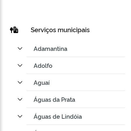
Serviços municipais
Adamantina
Adolfo
Aguaí
Águas da Prata
Águas de Lindóia