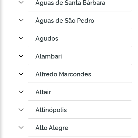
Águas de Santa Bárbara
Águas de São Pedro
Agudos
Alambari
Alfredo Marcondes
Altair
Altinópolis
Alto Alegre