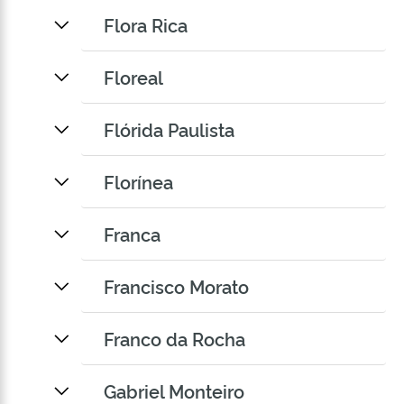
Flora Rica
Floreal
Flórida Paulista
Florínea
Franca
Francisco Morato
Franco da Rocha
Gabriel Monteiro