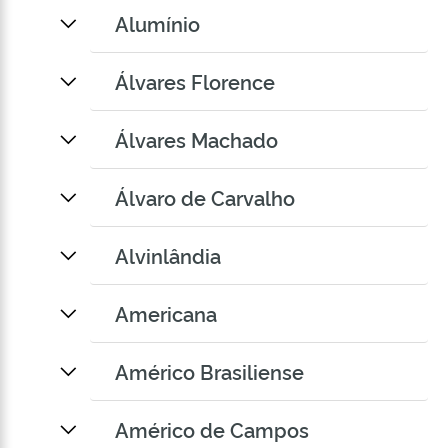
Alumínio
Álvares Florence
Álvares Machado
Álvaro de Carvalho
Alvinlândia
Americana
Américo Brasiliense
Américo de Campos