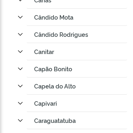
Cândido Mota
Cândido Rodrigues
Canitar
Capão Bonito
Capela do Alto
Capivari
Caraguatatuba