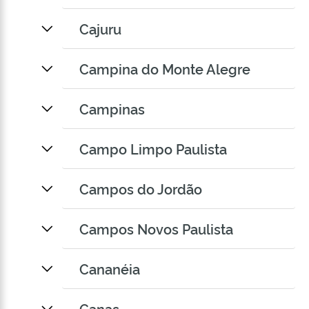
Cajuru
Campina do Monte Alegre
Campinas
Campo Limpo Paulista
Campos do Jordão
Campos Novos Paulista
Cananéia
Canas