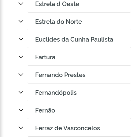
Estrela d Oeste
Estrela do Norte
Euclides da Cunha Paulista
Fartura
Fernando Prestes
Fernandópolis
Fernão
Ferraz de Vasconcelos