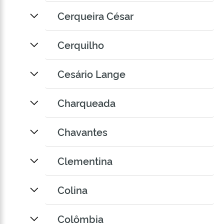
Cerqueira César
Cerquilho
Cesário Lange
Charqueada
Chavantes
Clementina
Colina
Colômbia