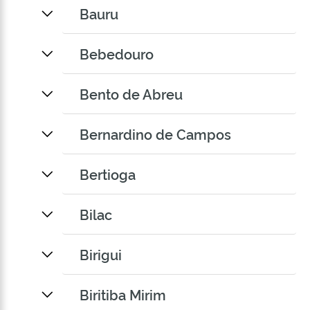
Bauru
Bebedouro
Bento de Abreu
Bernardino de Campos
Bertioga
Bilac
Birigui
Biritiba Mirim