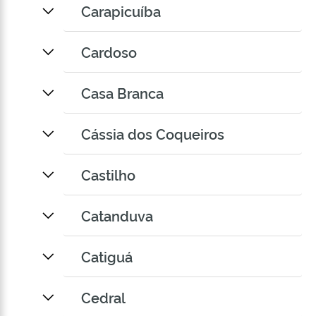
Carapicuíba
Cardoso
Casa Branca
Cássia dos Coqueiros
Castilho
Catanduva
Catiguá
Cedral