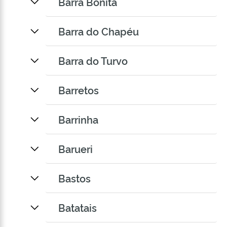
Barra Bonita
Barra do Chapéu
Barra do Turvo
Barretos
Barrinha
Barueri
Bastos
Batatais