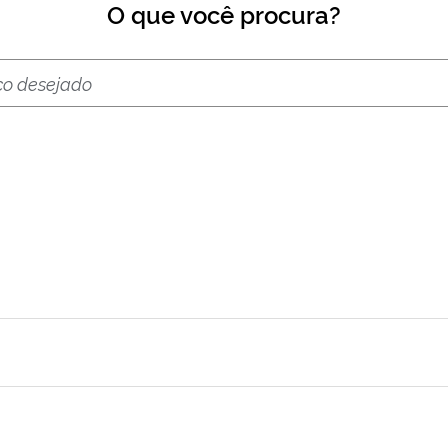
O que você procura?