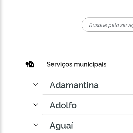
Serviços municipais
Adamantina
Adolfo
Aguaí