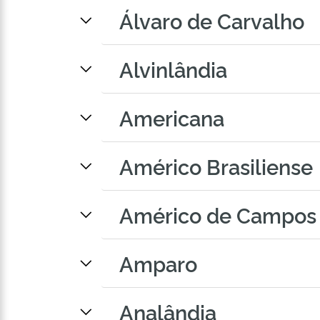
Álvaro de Carvalho
Alvinlândia
Americana
Américo Brasiliense
Américo de Campos
Amparo
Analândia