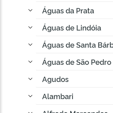
Águas da Prata
Águas de Lindóia
Águas de Santa Bár
Águas de São Pedro
Agudos
Alambari