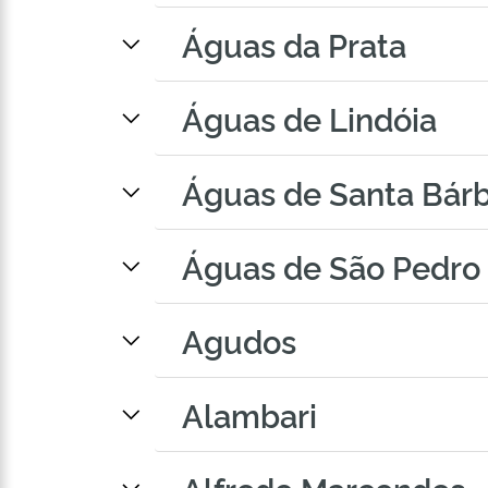
Águas da Prata
Águas de Lindóia
Águas de Santa Bár
Águas de São Pedro
Agudos
Alambari