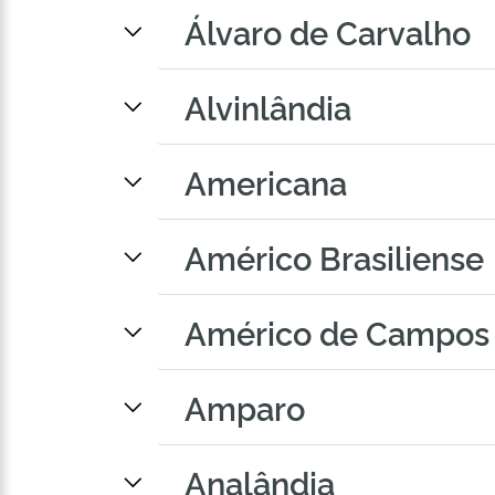
Álvaro de Carvalho
Alvinlândia
Americana
Américo Brasiliense
Américo de Campos
Amparo
Analândia