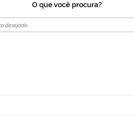
O que você procura?