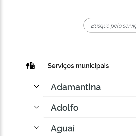
Serviços municipais
Adamantina
Adolfo
Aguaí