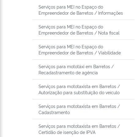
Serviços para MEI no Espaço do
Empreendedor de Barretos / Informações
Serviços para MEI no Espaço do
Empreendedor de Barretos / Nota fiscal
Serviços para MEI no Espaço do
Empreendedor de Barretos / Viabilidade
Serviços para mototáxi em Barretos /
Recadastramento de agência
Serviços para mototaxista em Barretos /
Autorização para substituição do veículo
Serviços para mototaxista em Barretos /
Cadastramento
Serviços para mototaxista em Barretos /
Certidão de isenção de IPVA