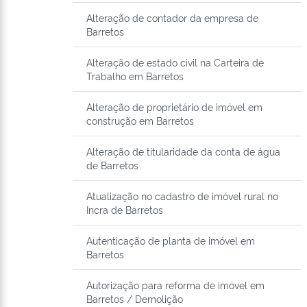
Alteração de contador da empresa de
Barretos
Alteração de estado civil na Carteira de
Trabalho em Barretos
Alteração de proprietário de imóvel em
construção em Barretos
Alteração de titularidade da conta de água
de Barretos
Atualização no cadastro de imóvel rural no
Incra de Barretos
Autenticação de planta de imóvel em
Barretos
Autorização para reforma de imóvel em
Barretos / Demolição