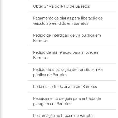
Obter 2ª via do IPTU de Barretos
Pagamento de diárias para liberação de
veículo apreendido em Barretos
Pedido de interdição de via pública em
Barretos
Pedido de numeração para imóvel em
Barretos
Pedido de sinalização de trânsito em via
pública de Barretos
Poda ou corte de árvore em Barretos
Rebaixamento de guia para entrada de
garagem em Barretos
Reclamação ao Procon de Barretos