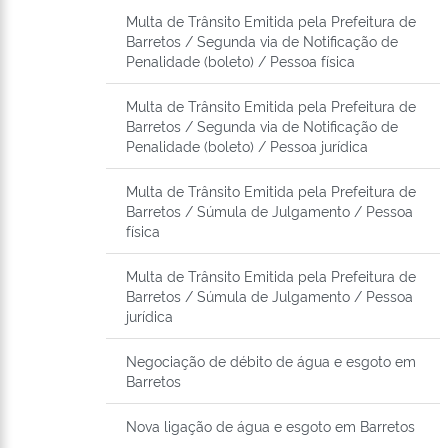
Multa de Trânsito Emitida pela Prefeitura de
Barretos / Segunda via de Notificação de
Penalidade (boleto) / Pessoa física
Multa de Trânsito Emitida pela Prefeitura de
Barretos / Segunda via de Notificação de
Penalidade (boleto) / Pessoa jurídica
Multa de Trânsito Emitida pela Prefeitura de
Barretos / Súmula de Julgamento / Pessoa
física
Multa de Trânsito Emitida pela Prefeitura de
Barretos / Súmula de Julgamento / Pessoa
jurídica
Negociação de débito de água e esgoto em
Barretos
Nova ligação de água e esgoto em Barretos