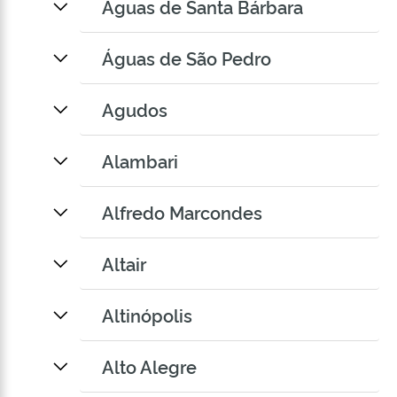
Águas de Santa Bárbara
Águas de São Pedro
Agudos
Alambari
Alfredo Marcondes
Altair
Altinópolis
Alto Alegre