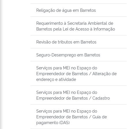
Religação de água em Barretos
Requerimento à Secretaria Ambiental de
Barretos pela Lei de Acesso à Informação
Revisão de tributos em Barretos
Seguro-Desemprego em Barretos
Serviços para MEI no Espaço do
Empreendedor de Barretos / Alteração de
endereço e atividade
Serviços para MEI no Espaço do
Empreendedor de Barretos / Cadastro
Serviços para MEI no Espaço do
Empreendedor de Barretos / Guia de
pagamento (DAS)