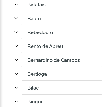
Batatais
Bauru
Bebedouro
Bento de Abreu
Bernardino de Campos
Bertioga
Bilac
Birigui