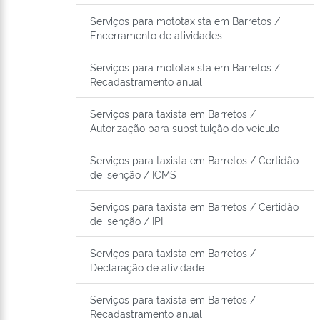
Serviços para mototaxista em Barretos /
Encerramento de atividades
Serviços para mototaxista em Barretos /
Recadastramento anual
Serviços para taxista em Barretos /
Autorização para substituição do veículo
Serviços para taxista em Barretos / Certidão
de isenção / ICMS
Serviços para taxista em Barretos / Certidão
de isenção / IPI
Serviços para taxista em Barretos /
Declaração de atividade
Serviços para taxista em Barretos /
Recadastramento anual