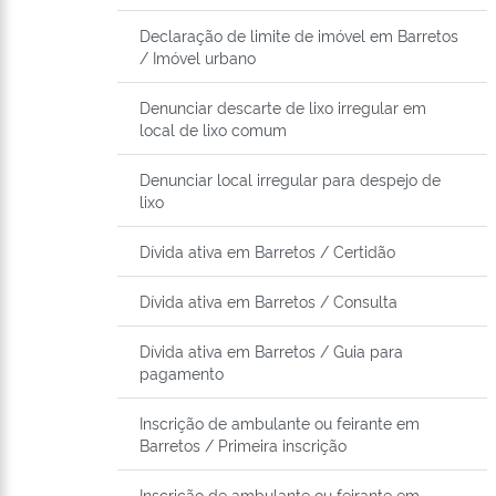
Declaração de limite de imóvel em Barretos
/ Imóvel urbano
Denunciar descarte de lixo irregular em
local de lixo comum
Denunciar local irregular para despejo de
lixo
Dívida ativa em Barretos / Certidão
Dívida ativa em Barretos / Consulta
Dívida ativa em Barretos / Guia para
pagamento
Inscrição de ambulante ou feirante em
Barretos / Primeira inscrição
Inscrição de ambulante ou feirante em