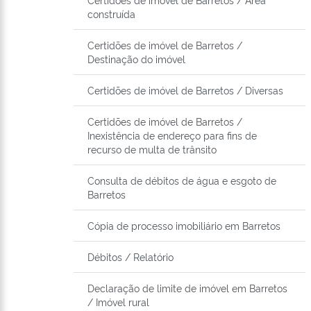
construída
Certidões de imóvel de Barretos /
Destinação do imóvel
Certidões de imóvel de Barretos / Diversas
Certidões de imóvel de Barretos /
Inexistência de endereço para fins de
recurso de multa de trânsito
Consulta de débitos de água e esgoto de
Barretos
Cópia de processo imobiliário em Barretos
Débitos / Relatório
Declaração de limite de imóvel em Barretos
/ Imóvel rural