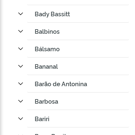
Bady Bassitt
Balbinos
Bálsamo
Bananal
Barão de Antonina
Barbosa
Bariri