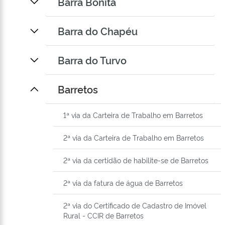
Barra Bonita
Barra do Chapéu
Barra do Turvo
Barretos
1ª via da Carteira de Trabalho em Barretos
2ª via da Carteira de Trabalho em Barretos
2ª via da certidão de habilite-se de Barretos
2ª via da fatura de água de Barretos
2ª via do Certificado de Cadastro de Imóvel
Rural - CCIR de Barretos