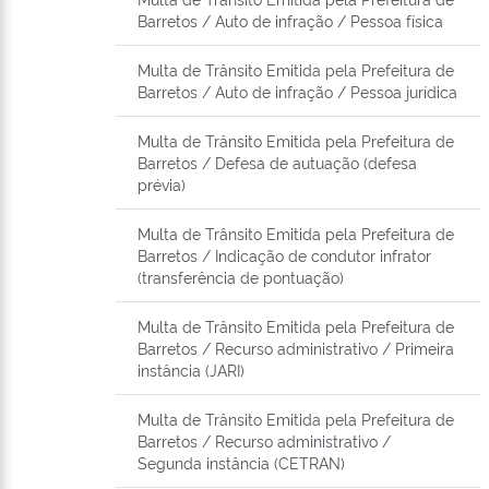
Barretos / Auto de infração / Pessoa física
Multa de Trânsito Emitida pela Prefeitura de
Barretos / Auto de infração / Pessoa jurídica
Multa de Trânsito Emitida pela Prefeitura de
Barretos / Defesa de autuação (defesa
prévia)
Multa de Trânsito Emitida pela Prefeitura de
Barretos / Indicação de condutor infrator
(transferência de pontuação)
Multa de Trânsito Emitida pela Prefeitura de
Barretos / Recurso administrativo / Primeira
instância (JARI)
Multa de Trânsito Emitida pela Prefeitura de
Barretos / Recurso administrativo /
Segunda instância (CETRAN)