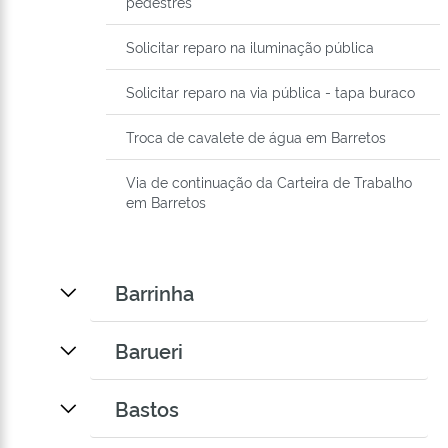
pedestres
Solicitar reparo na iluminação pública
Solicitar reparo na via pública - tapa buraco
Troca de cavalete de água em Barretos
Via de continuação da Carteira de Trabalho
em Barretos
Barrinha
Barueri
Bastos