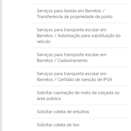
Serviços para taxista em Barretos /
Transferência de propriedade de ponto
Serviços para transporte escolar em
Barretos / Autorização para substituição do
veículo
Serviços para transporte escolar em
Barretos / Cadastramento
Serviços para transporte escolar em
Barretos / Certidão de isenção de IPVA
Solicitar capinação de mato de calçada ou
área pública
Solicitar coleta de entulhos
Solicitar coleta de lixo