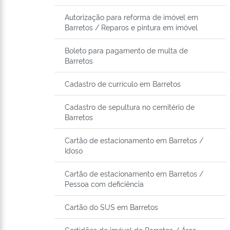
Autorização para reforma de imóvel em
Barretos / Reparos e pintura em imóvel
Boleto para pagamento de multa de
Barretos
Cadastro de currículo em Barretos
Cadastro de sepultura no cemitério de
Barretos
Cartão de estacionamento em Barretos /
Idoso
Cartão de estacionamento em Barretos /
Pessoa com deficiência
Cartão do SUS em Barretos
Certidões de imóvel de Barretos / Área