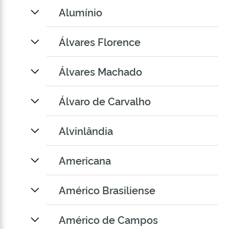
Alumínio
Álvares Florence
Álvares Machado
Álvaro de Carvalho
Alvinlândia
Americana
Américo Brasiliense
Américo de Campos