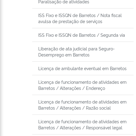
Paralisação de atividades
ISS Fixo e ISSQN de Barretos / Nota fiscal
avulsa de prestação de serviços
ISS Fixo e ISSQN de Barretos / Segunda via
Liberação de ata judicial para Seguro-
Desemprego em Barretos
Licença de ambulante eventual em Barretos
Licença de funcionamento de atividades em
Barretos / Alterações / Endereço
Licença de funcionamento de atividades em
Barretos / Alterações / Razão social
Licença de funcionamento de atividades em
Barretos / Alterações / Responsável legal