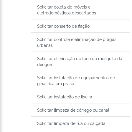
Solicitar coleta de móveis e
eletrodomésticos descartados
Solicitar conserto de fiação
Solicitar controle e eliminação de pragas
urbanas
Solicitar eliminação de foco do mosquito da
dengue
Solicitar instalação de equipamentos de
ginástica em praça
Solicitar instalação de lixeira
Solicitar limpeza de córrego ou canal
Solicitar limpeza de rua ou calçada