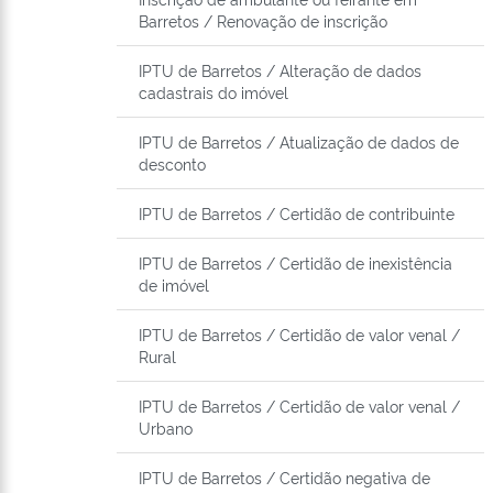
Barretos / Renovação de inscrição
IPTU de Barretos / Alteração de dados
cadastrais do imóvel
IPTU de Barretos / Atualização de dados de
desconto
IPTU de Barretos / Certidão de contribuinte
IPTU de Barretos / Certidão de inexistência
de imóvel
IPTU de Barretos / Certidão de valor venal /
Rural
IPTU de Barretos / Certidão de valor venal /
Urbano
IPTU de Barretos / Certidão negativa de