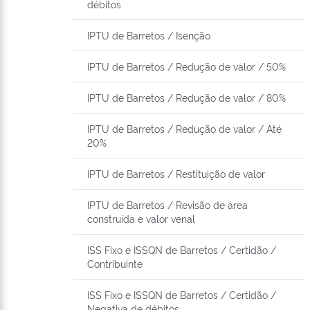
débitos
IPTU de Barretos / Isenção
IPTU de Barretos / Redução de valor / 50%
IPTU de Barretos / Redução de valor / 80%
IPTU de Barretos / Redução de valor / Até
20%
IPTU de Barretos / Restituição de valor
IPTU de Barretos / Revisão de área
construída e valor venal
ISS Fixo e ISSQN de Barretos / Certidão /
Contribuinte
ISS Fixo e ISSQN de Barretos / Certidão /
Negativa de débitos