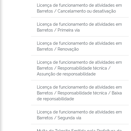
Licença de funcionamento de atividades em
Barretos / Cancelamento ou desativação
Licença de funcionamento de atividades em
Barretos / Primeira via
Licença de funcionamento de atividades em
Barretos / Renovação
Licença de funcionamento de atividades em
Barretos / Responsabilidade técnica /
Assunção de responsabilidade
Licença de funcionamento de atividades em
Barretos / Responsabilidade técnica / Baixa
de reponsabilidade
Licença de funcionamento de atividades em
Barretos / Segunda via
Multa de Trânsito Emitida pela Prefeitura de