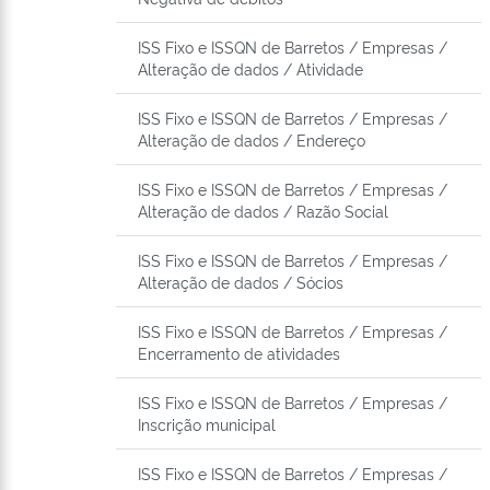
ISS Fixo e ISSQN de Barretos / Empresas /
Alteração de dados / Atividade
ISS Fixo e ISSQN de Barretos / Empresas /
Alteração de dados / Endereço
ISS Fixo e ISSQN de Barretos / Empresas /
Alteração de dados / Razão Social
ISS Fixo e ISSQN de Barretos / Empresas /
Alteração de dados / Sócios
ISS Fixo e ISSQN de Barretos / Empresas /
Encerramento de atividades
ISS Fixo e ISSQN de Barretos / Empresas /
Inscrição municipal
ISS Fixo e ISSQN de Barretos / Empresas /