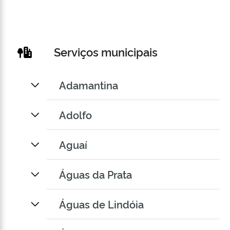
Serviços municipais
Adamantina
Adolfo
Aguaí
Águas da Prata
Águas de Lindóia