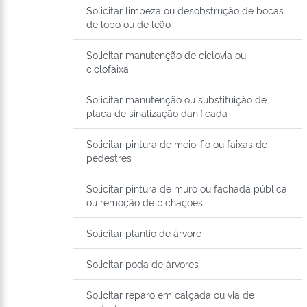
Solicitar limpeza ou desobstrução de bocas
de lobo ou de leão
Solicitar manutenção de ciclovia ou
ciclofaixa
Solicitar manutenção ou substituição de
placa de sinalização danificada
Solicitar pintura de meio-fio ou faixas de
pedestres
Solicitar pintura de muro ou fachada pública
ou remoção de pichações
Solicitar plantio de árvore
Solicitar poda de árvores
Solicitar reparo em calçada ou via de