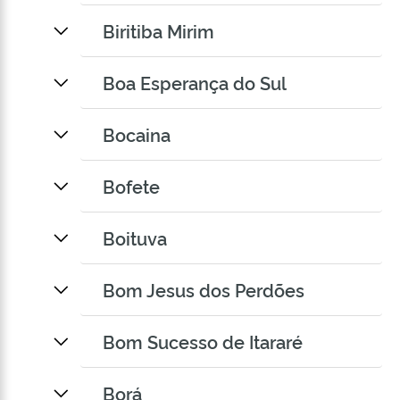
Biritiba Mirim
Boa Esperança do Sul
Bocaina
Bofete
Boituva
Bom Jesus dos Perdões
Bom Sucesso de Itararé
Borá