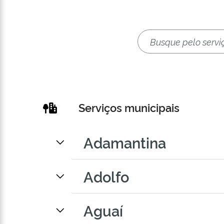
Serviços municipais
Adamantina
Adolfo
Aguaí