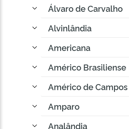
Álvaro de Carvalho
Alvinlândia
Americana
Américo Brasiliense
Américo de Campos
Amparo
Analândia