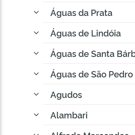
Águas da Prata
Águas de Lindóia
Águas de Santa Bár
Águas de São Pedro
Agudos
Alambari