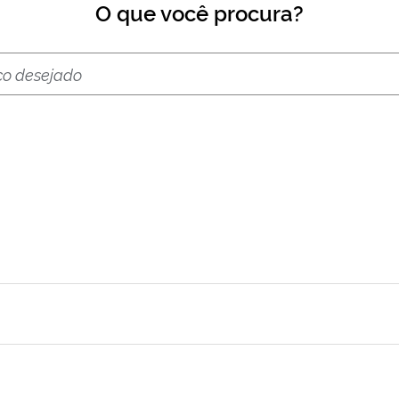
O que você procura?