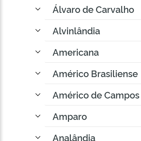
Álvaro de Carvalho
Alvinlândia
Americana
Américo Brasiliense
Américo de Campos
Amparo
Analândia