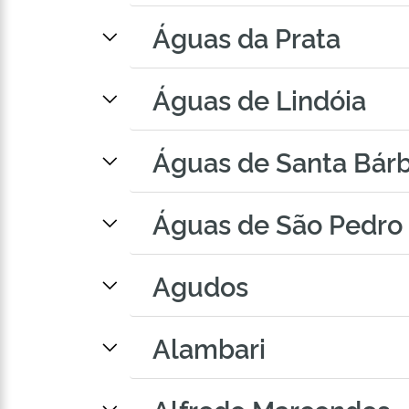
Águas da Prata
Águas de Lindóia
Águas de Santa Bár
Águas de São Pedro
Agudos
Alambari