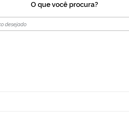
O que você procura?