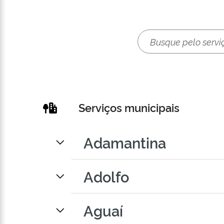
Serviços municipais
Adamantina
Adolfo
Aguaí