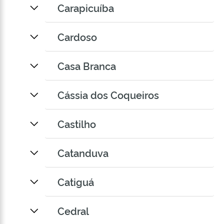
Carapicuíba
Cardoso
Casa Branca
Cássia dos Coqueiros
Castilho
Catanduva
Catiguá
Cedral