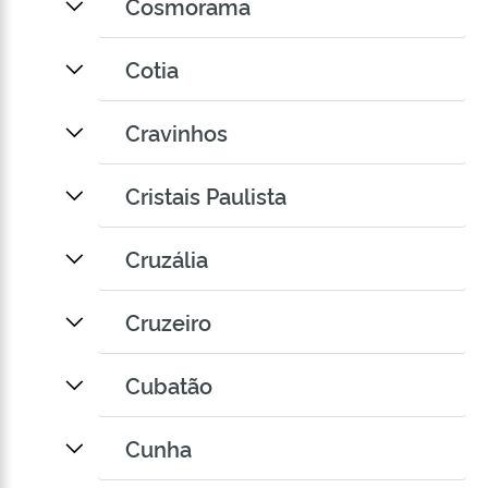
Cosmorama
Cotia
Cravinhos
Cristais Paulista
Cruzália
Cruzeiro
Cubatão
Cunha