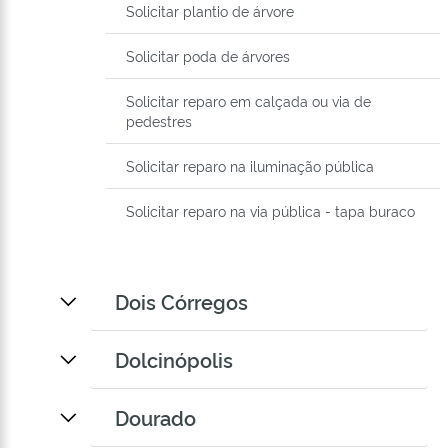
Solicitar plantio de árvore
Solicitar poda de árvores
Solicitar reparo em calçada ou via de
pedestres
Solicitar reparo na iluminação pública
Solicitar reparo na via pública - tapa buraco
Dois Córregos
Dolcinópolis
Dourado