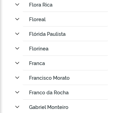
Flora Rica
Floreal
Flórida Paulista
Florínea
Franca
Francisco Morato
Franco da Rocha
Gabriel Monteiro