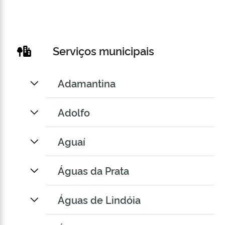
Serviços municipais
Adamantina
Adolfo
Aguaí
Águas da Prata
Águas de Lindóia