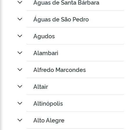
Águas de Santa Bárbara
Águas de São Pedro
Agudos
Alambari
Alfredo Marcondes
Altair
Altinópolis
Alto Alegre