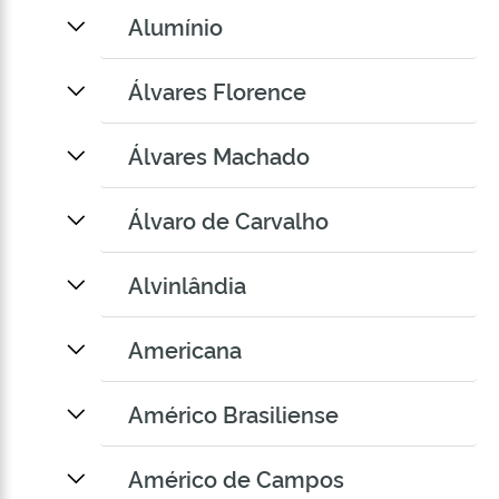
Alumínio
Álvares Florence
Álvares Machado
Álvaro de Carvalho
Alvinlândia
Americana
Américo Brasiliense
Américo de Campos