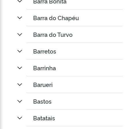
Barra Bonita
Barra do Chapéu
Barra do Turvo
Barretos
Barrinha
Barueri
Bastos
Batatais