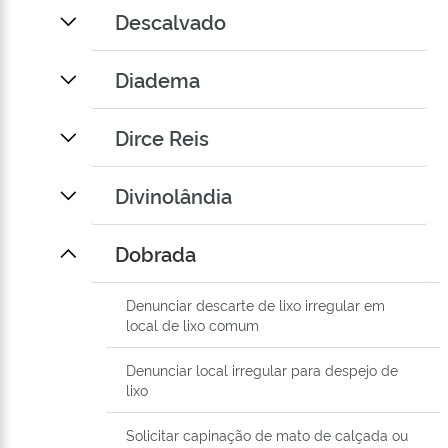
Descalvado
Diadema
Dirce Reis
Divinolândia
Dobrada
Denunciar descarte de lixo irregular em
local de lixo comum
Denunciar local irregular para despejo de
lixo
Solicitar capinação de mato de calçada ou