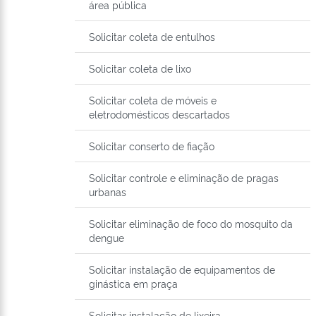
área pública
Solicitar coleta de entulhos
Solicitar coleta de lixo
Solicitar coleta de móveis e
eletrodomésticos descartados
Solicitar conserto de fiação
Solicitar controle e eliminação de pragas
urbanas
Solicitar eliminação de foco do mosquito da
dengue
Solicitar instalação de equipamentos de
ginástica em praça
Solicitar instalação de lixeira