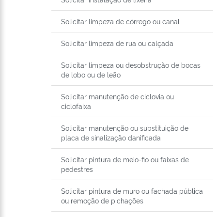
Solicitar limpeza de córrego ou canal
Solicitar limpeza de rua ou calçada
Solicitar limpeza ou desobstrução de bocas
de lobo ou de leão
Solicitar manutenção de ciclovia ou
ciclofaixa
Solicitar manutenção ou substituição de
placa de sinalização danificada
Solicitar pintura de meio-fio ou faixas de
pedestres
Solicitar pintura de muro ou fachada pública
ou remoção de pichações