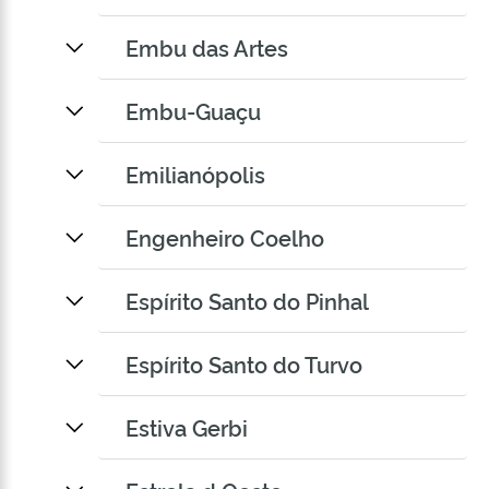
Embu das Artes
Embu-Guaçu
Emilianópolis
Engenheiro Coelho
Espírito Santo do Pinhal
Espírito Santo do Turvo
Estiva Gerbi