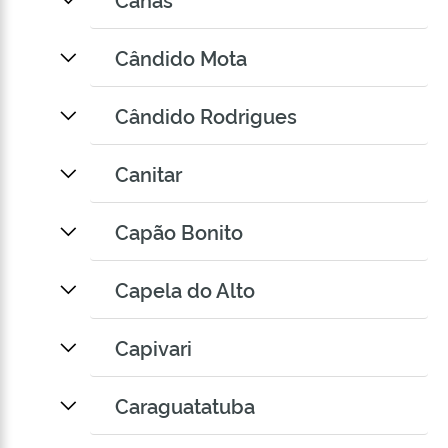
Cândido Mota
Cândido Rodrigues
Canitar
Capão Bonito
Capela do Alto
Capivari
Caraguatatuba