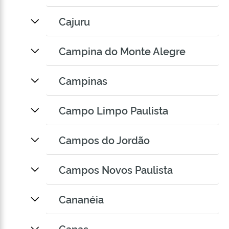
Cajuru
Campina do Monte Alegre
Campinas
Campo Limpo Paulista
Campos do Jordão
Campos Novos Paulista
Cananéia
Canas