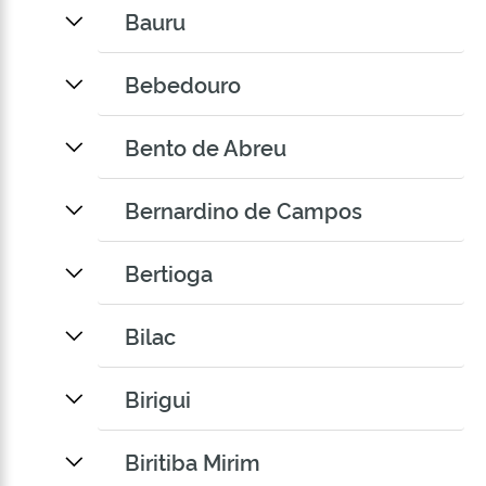
Bauru
Bebedouro
Bento de Abreu
Bernardino de Campos
Bertioga
Bilac
Birigui
Biritiba Mirim