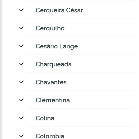
Cerqueira César
Cerquilho
Cesário Lange
Charqueada
Chavantes
Clementina
Colina
Colômbia