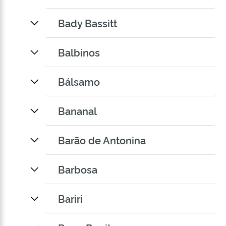
Bady Bassitt
Balbinos
Bálsamo
Bananal
Barão de Antonina
Barbosa
Bariri