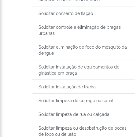
Solicitar conserto de fiação
Solicitar controle e eliminação de pragas
urbanas
Solicitar eliminação de foco do mosquito da
dengue
Solicitar instalação de equipamentos de
ginástica em praça
Solicitar instalação de lixeira
Solicitar limpeza de córrego ou canal
Solicitar limpeza de rua ou calçada
Solicitar limpeza ou desobstrução de bocas
de lobo ou de leão