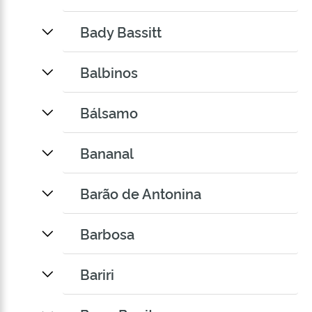
Bady Bassitt
Balbinos
Bálsamo
Bananal
Barão de Antonina
Barbosa
Bariri