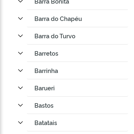
Barra Bonita
Barra do Chapéu
Barra do Turvo
Barretos
Barrinha
Barueri
Bastos
Batatais