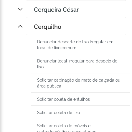
Cerqueira César
Cerquilho
Denunciar descarte de lixo irregular em
local de lixo comum
Denunciar local irregular para despejo de
lixo
Solicitar capinação de mato de calçada ou
área pública
Solicitar coleta de entulhos
Solicitar coleta de lixo
Solicitar coleta de móveis e
eletrodomésticos descartados