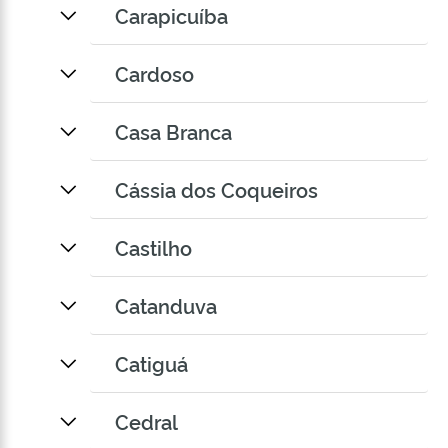
Carapicuíba
Cardoso
Casa Branca
Cássia dos Coqueiros
Castilho
Catanduva
Catiguá
Cedral