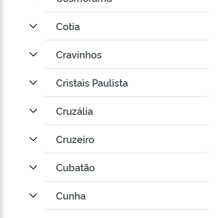
Cotia
Cravinhos
Cristais Paulista
Cruzália
Cruzeiro
Cubatão
Cunha