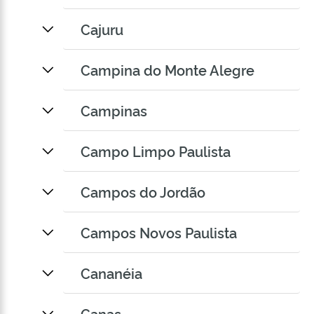
Cajuru
Campina do Monte Alegre
Campinas
Campo Limpo Paulista
Campos do Jordão
Campos Novos Paulista
Cananéia
Canas