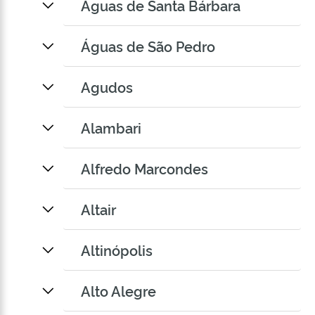
Águas de Santa Bárbara
Águas de São Pedro
Agudos
Alambari
Alfredo Marcondes
Altair
Altinópolis
Alto Alegre