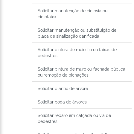
Solicitar manutenção de ciclovia ou
ciclofaixa
Solicitar manutenção ou substituição de
placa de sinalização danificada
Solicitar pintura de meio-fio ou faixas de
pedestres
Solicitar pintura de muro ou fachada pública
ou remoção de pichações
Solicitar plantio de árvore
Solicitar poda de árvores
Solicitar reparo em calçada ou via de
pedestres