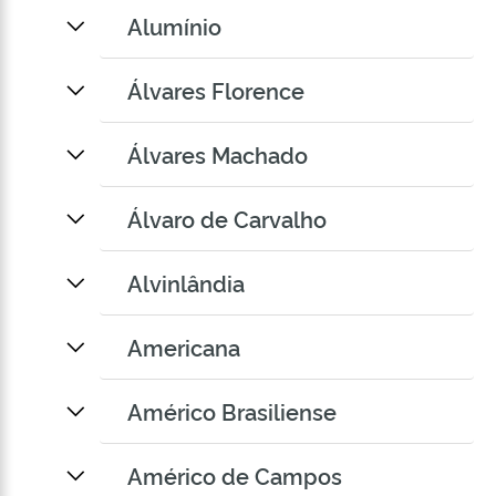
Alumínio
Álvares Florence
Álvares Machado
Álvaro de Carvalho
Alvinlândia
Americana
Américo Brasiliense
Américo de Campos