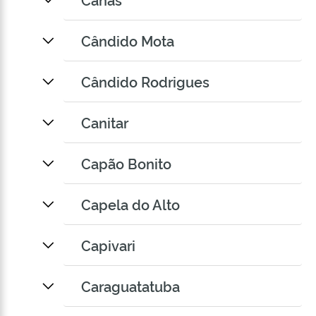
Cândido Mota
Cândido Rodrigues
Canitar
Capão Bonito
Capela do Alto
Capivari
Caraguatatuba