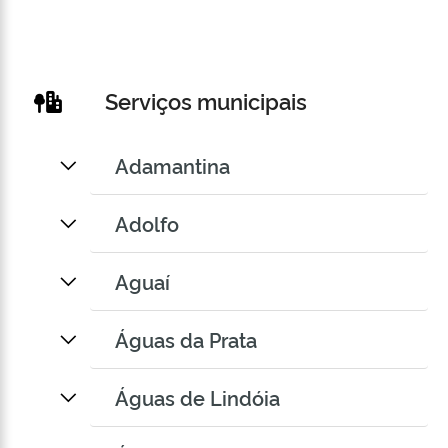
Serviços municipais
Adamantina
Adolfo
Aguaí
Águas da Prata
Águas de Lindóia