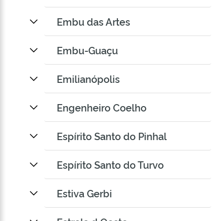
Embu das Artes
Embu-Guaçu
Emilianópolis
Engenheiro Coelho
Espírito Santo do Pinhal
Espírito Santo do Turvo
Estiva Gerbi