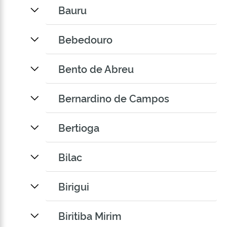
Bauru
Bebedouro
Bento de Abreu
Bernardino de Campos
Bertioga
Bilac
Birigui
Biritiba Mirim