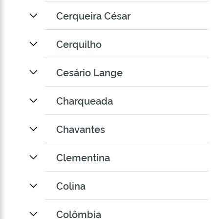
Cerqueira César
Cerquilho
Cesário Lange
Charqueada
Chavantes
Clementina
Colina
Colômbia