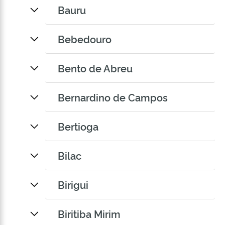
Bauru
Bebedouro
Bento de Abreu
Bernardino de Campos
Bertioga
Bilac
Birigui
Biritiba Mirim