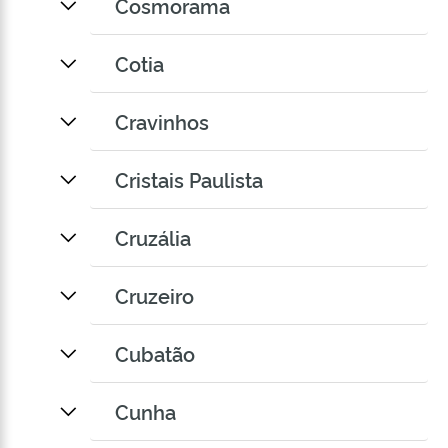
Cosmorama
Cotia
Cravinhos
Cristais Paulista
Cruzália
Cruzeiro
Cubatão
Cunha