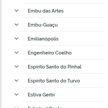
Embu das Artes
Embu-Guaçu
Emilianópolis
Engenheiro Coelho
Espírito Santo do Pinhal
Espírito Santo do Turvo
Estiva Gerbi