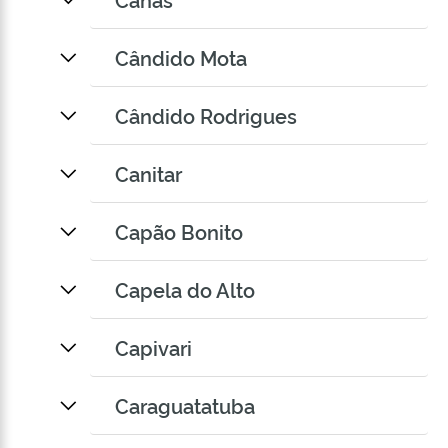
Cândido Mota
Cândido Rodrigues
Canitar
Capão Bonito
Capela do Alto
Capivari
Caraguatatuba