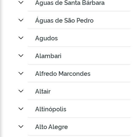
Águas de Santa Bárbara
Águas de São Pedro
Agudos
Alambari
Alfredo Marcondes
Altair
Altinópolis
Alto Alegre