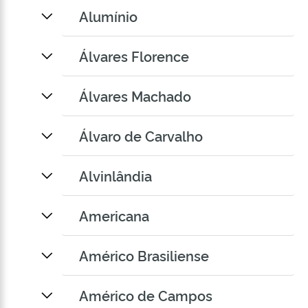
Alumínio
Álvares Florence
Álvares Machado
Álvaro de Carvalho
Alvinlândia
Americana
Américo Brasiliense
Américo de Campos