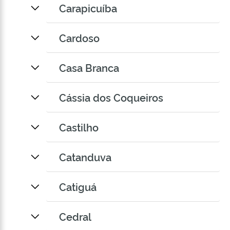
Carapicuíba
Cardoso
Casa Branca
Cássia dos Coqueiros
Castilho
Catanduva
Catiguá
Cedral