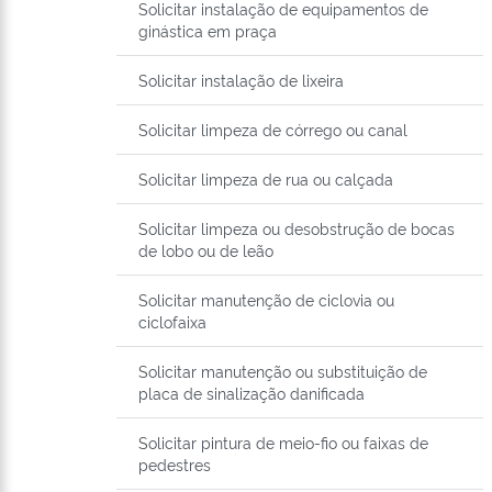
Solicitar instalação de equipamentos de
ginástica em praça
Solicitar instalação de lixeira
Solicitar limpeza de córrego ou canal
Solicitar limpeza de rua ou calçada
Solicitar limpeza ou desobstrução de bocas
de lobo ou de leão
Solicitar manutenção de ciclovia ou
ciclofaixa
Solicitar manutenção ou substituição de
placa de sinalização danificada
Solicitar pintura de meio-fio ou faixas de
pedestres