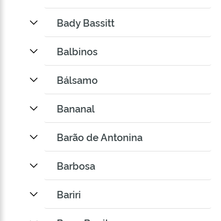
Bady Bassitt
Balbinos
Bálsamo
Bananal
Barão de Antonina
Barbosa
Bariri