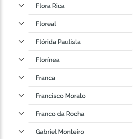
Flora Rica
Floreal
Flórida Paulista
Florínea
Franca
Francisco Morato
Franco da Rocha
Gabriel Monteiro