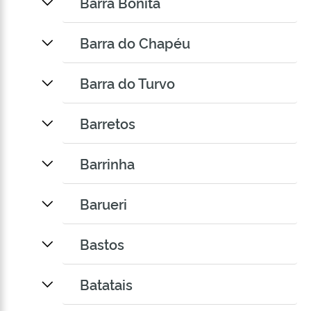
Barra Bonita
Barra do Chapéu
Barra do Turvo
Barretos
Barrinha
Barueri
Bastos
Batatais