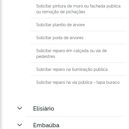
Solicitar pintura de muro ou fachada pública
ou remoção de pichações
Solicitar plantio de árvore
Solicitar poda de árvores
Solicitar reparo em calçada ou via de
pedestres
Solicitar reparo na iluminação pública
Solicitar reparo na via pública - tapa buraco
Elisiário
Embaúba