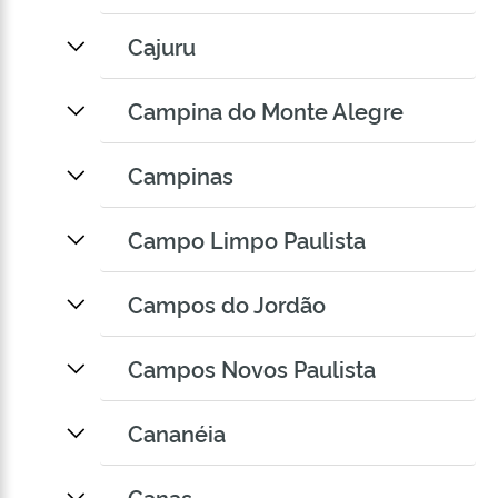
Cajuru
Campina do Monte Alegre
Campinas
Campo Limpo Paulista
Campos do Jordão
Campos Novos Paulista
Cananéia
Canas