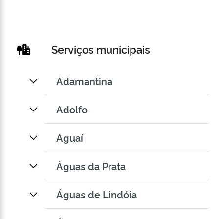
Serviços municipais
Adamantina
Adolfo
Aguaí
Águas da Prata
Águas de Lindóia