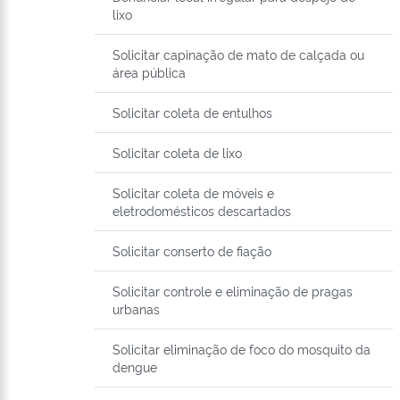
lixo
Solicitar capinação de mato de calçada ou
área pública
Solicitar coleta de entulhos
Solicitar coleta de lixo
Solicitar coleta de móveis e
eletrodomésticos descartados
Solicitar conserto de fiação
Solicitar controle e eliminação de pragas
urbanas
Solicitar eliminação de foco do mosquito da
dengue