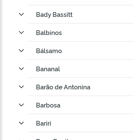
Bady Bassitt
Balbinos
Bálsamo
Bananal
Barão de Antonina
Barbosa
Bariri