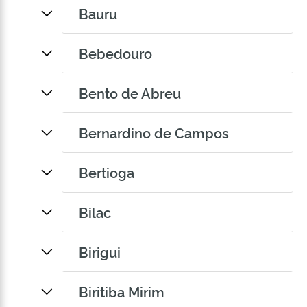
Bauru
Bebedouro
Bento de Abreu
Bernardino de Campos
Bertioga
Bilac
Birigui
Biritiba Mirim