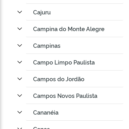
Cajuru
Campina do Monte Alegre
Campinas
Campo Limpo Paulista
Campos do Jordão
Campos Novos Paulista
Cananéia
Canas