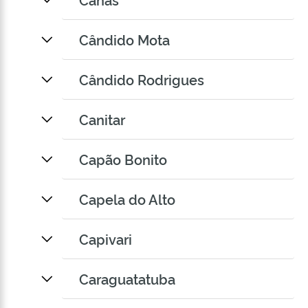
Cândido Mota
Cândido Rodrigues
Canitar
Capão Bonito
Capela do Alto
Capivari
Caraguatatuba