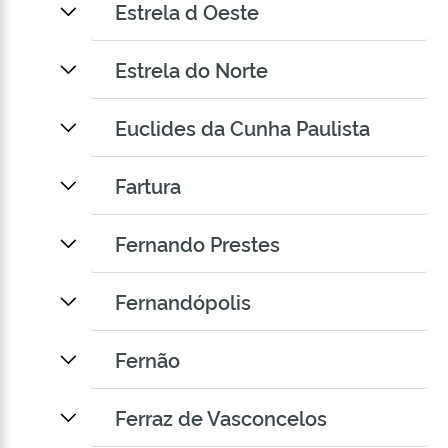
Estrela d Oeste
Estrela do Norte
Euclides da Cunha Paulista
Fartura
Fernando Prestes
Fernandópolis
Fernão
Ferraz de Vasconcelos