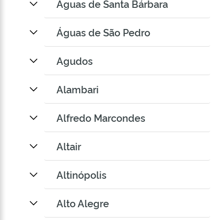
Águas de Santa Bárbara
Águas de São Pedro
Agudos
Alambari
Alfredo Marcondes
Altair
Altinópolis
Alto Alegre