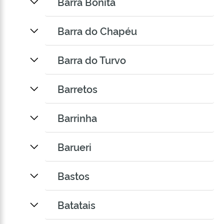
Barra Bonita
Barra do Chapéu
Barra do Turvo
Barretos
Barrinha
Barueri
Bastos
Batatais