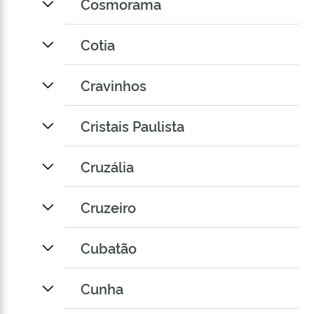
Cosmorama
Cotia
Cravinhos
Cristais Paulista
Cruzália
Cruzeiro
Cubatão
Cunha