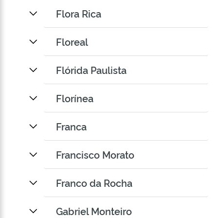
Flora Rica
Floreal
Flórida Paulista
Florínea
Franca
Francisco Morato
Franco da Rocha
Gabriel Monteiro