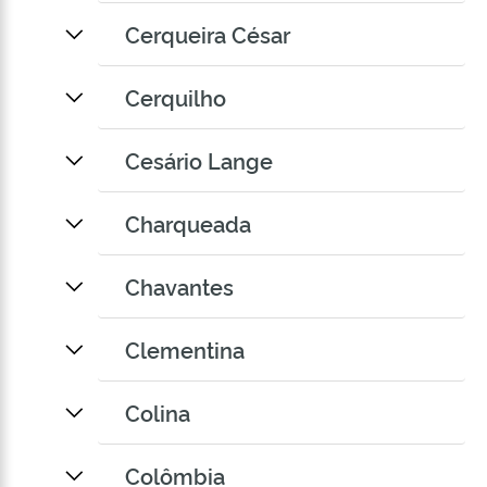
Cerqueira César
Cerquilho
Cesário Lange
Charqueada
Chavantes
Clementina
Colina
Colômbia