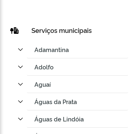
Serviços municipais
Adamantina
Adolfo
Aguaí
Águas da Prata
Águas de Lindóia