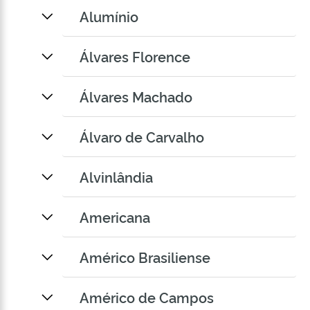
Alumínio
Álvares Florence
Álvares Machado
Álvaro de Carvalho
Alvinlândia
Americana
Américo Brasiliense
Américo de Campos