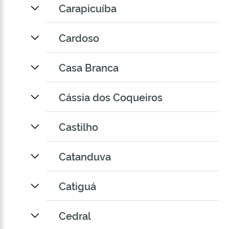
Carapicuíba
Cardoso
Casa Branca
Cássia dos Coqueiros
Castilho
Catanduva
Catiguá
Cedral