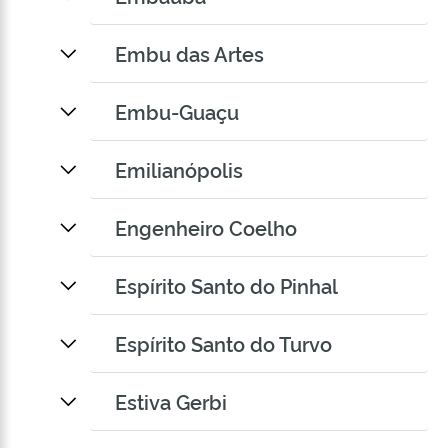
Embu das Artes
Embu-Guaçu
Emilianópolis
Engenheiro Coelho
Espírito Santo do Pinhal
Espírito Santo do Turvo
Estiva Gerbi