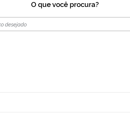
O que você procura?