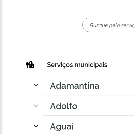
Serviços municipais
Adamantina
Adolfo
Aguaí