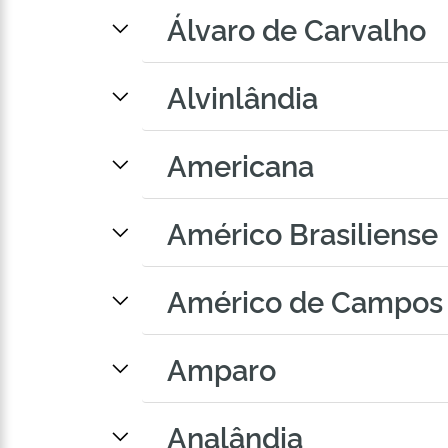
Álvaro de Carvalho
Alvinlândia
Americana
Américo Brasiliense
Américo de Campos
Amparo
Analândia