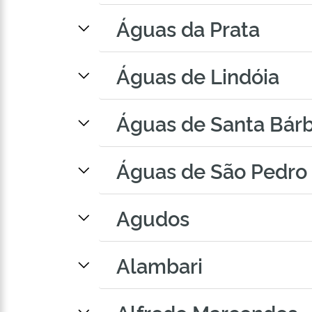
Águas da Prata
Águas de Lindóia
Águas de Santa Bár
Águas de São Pedro
Agudos
Alambari