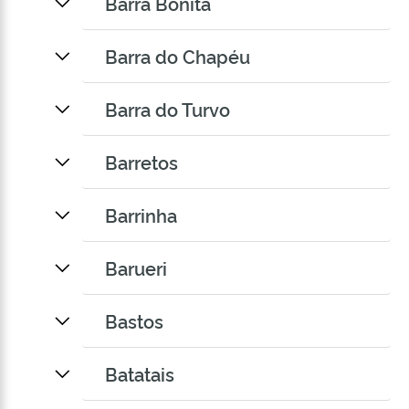
Barra Bonita
Barra do Chapéu
Barra do Turvo
Barretos
Barrinha
Barueri
Bastos
Batatais