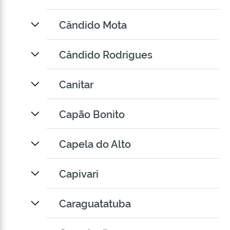
Cândido Mota
Cândido Rodrigues
Canitar
Capão Bonito
Capela do Alto
Capivari
Caraguatatuba