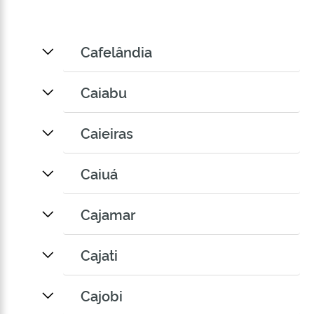
Cafelândia
Caiabu
Caieiras
Caiuá
Cajamar
Cajati
Cajobi