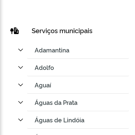
Serviços municipais
Adamantina
Adolfo
Aguaí
Águas da Prata
Águas de Lindóia