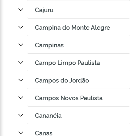
Cajuru
Campina do Monte Alegre
Campinas
Campo Limpo Paulista
Campos do Jordão
Campos Novos Paulista
Cananéia
Canas