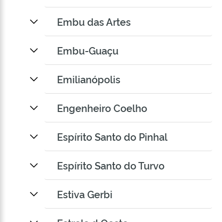
Embu das Artes
Embu-Guaçu
Emilianópolis
Engenheiro Coelho
Espírito Santo do Pinhal
Espírito Santo do Turvo
Estiva Gerbi