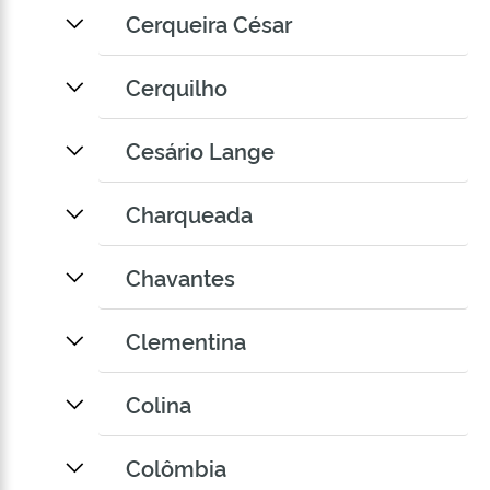
Cerqueira César
Cerquilho
Cesário Lange
Charqueada
Chavantes
Clementina
Colina
Colômbia