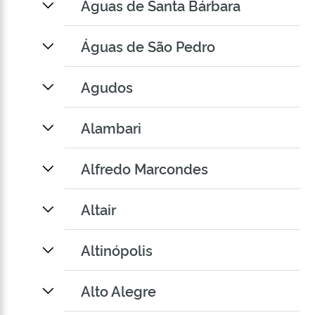
Águas de Santa Bárbara
Águas de São Pedro
Agudos
Alambari
Alfredo Marcondes
Altair
Altinópolis
Alto Alegre