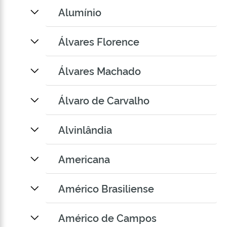
Alumínio
Álvares Florence
Álvares Machado
Álvaro de Carvalho
Alvinlândia
Americana
Américo Brasiliense
Américo de Campos