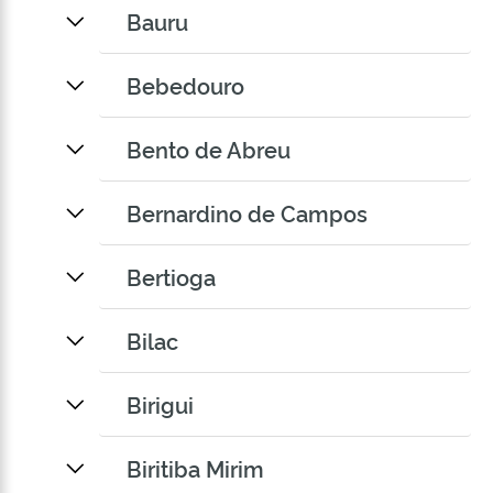
Bauru
Bebedouro
Bento de Abreu
Bernardino de Campos
Bertioga
Bilac
Birigui
Biritiba Mirim