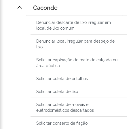
Caconde
Denunciar descarte de lixo irregular em
local de lixo comum
Denunciar local irregular para despejo de
lixo
Solicitar capinação de mato de calçada ou
área pública
Solicitar coleta de entulhos
Solicitar coleta de lixo
Solicitar coleta de móveis e
eletrodomésticos descartados
Solicitar conserto de fiação