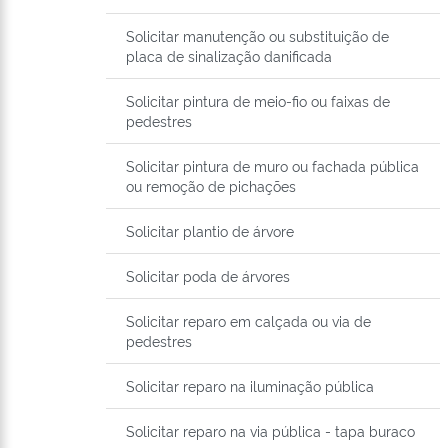
Solicitar manutenção ou substituição de
placa de sinalização danificada
Solicitar pintura de meio-fio ou faixas de
pedestres
Solicitar pintura de muro ou fachada pública
ou remoção de pichações
Solicitar plantio de árvore
Solicitar poda de árvores
Solicitar reparo em calçada ou via de
pedestres
Solicitar reparo na iluminação pública
Solicitar reparo na via pública - tapa buraco