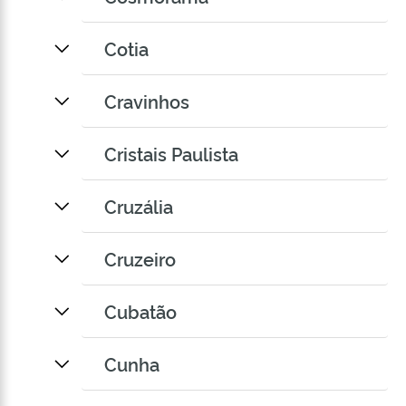
Cotia
Cravinhos
Cristais Paulista
Cruzália
Cruzeiro
Cubatão
Cunha