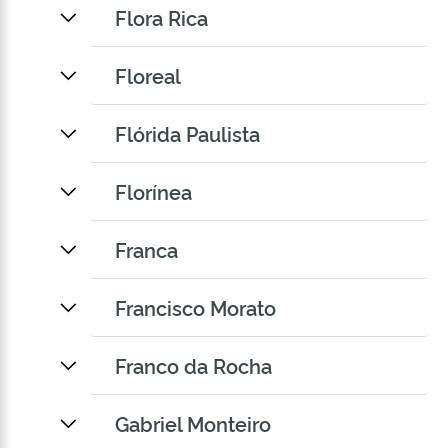
Flora Rica
Floreal
Flórida Paulista
Florínea
Franca
Francisco Morato
Franco da Rocha
Gabriel Monteiro