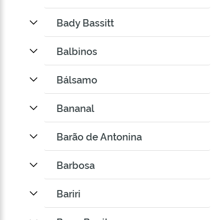
Bady Bassitt
Balbinos
Bálsamo
Bananal
Barão de Antonina
Barbosa
Bariri