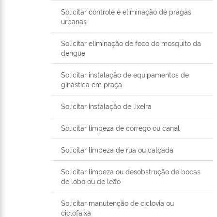
Solicitar controle e eliminação de pragas
urbanas
Solicitar eliminação de foco do mosquito da
dengue
Solicitar instalação de equipamentos de
ginástica em praça
Solicitar instalação de lixeira
Solicitar limpeza de córrego ou canal
Solicitar limpeza de rua ou calçada
Solicitar limpeza ou desobstrução de bocas
de lobo ou de leão
Solicitar manutenção de ciclovia ou
ciclofaixa