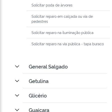
Solicitar poda de árvores
Solicitar reparo em calçada ou via de
pedestres
Solicitar reparo na iluminação pública
Solicitar reparo na via pública - tapa buraco
General Salgado
Getulina
Glicério
Guaiçara