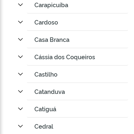
Carapicuíba
Cardoso
Casa Branca
Cássia dos Coqueiros
Castilho
Catanduva
Catiguá
Cedral