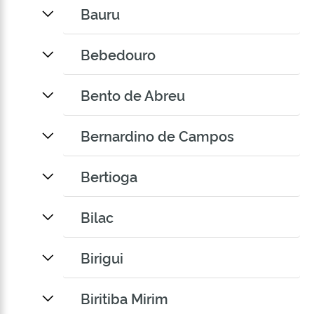
Bauru
Bebedouro
Bento de Abreu
Bernardino de Campos
Bertioga
Bilac
Birigui
Biritiba Mirim