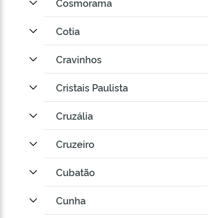
Cosmorama
Cotia
Cravinhos
Cristais Paulista
Cruzália
Cruzeiro
Cubatão
Cunha