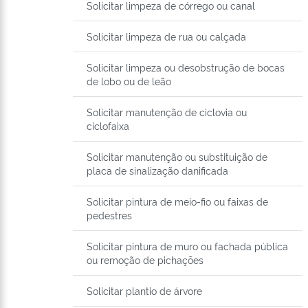
Solicitar limpeza de córrego ou canal
Solicitar limpeza de rua ou calçada
Solicitar limpeza ou desobstrução de bocas
de lobo ou de leão
Solicitar manutenção de ciclovia ou
ciclofaixa
Solicitar manutenção ou substituição de
placa de sinalização danificada
Solicitar pintura de meio-fio ou faixas de
pedestres
Solicitar pintura de muro ou fachada pública
ou remoção de pichações
Solicitar plantio de árvore