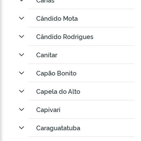
Cândido Mota
Cândido Rodrigues
Canitar
Capão Bonito
Capela do Alto
Capivari
Caraguatatuba