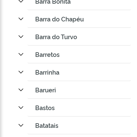
Barra Bonita
Barra do Chapéu
Barra do Turvo
Barretos
Barrinha
Barueri
Bastos
Batatais