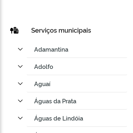
Serviços municipais
Adamantina
Adolfo
Aguaí
Águas da Prata
Águas de Lindóia