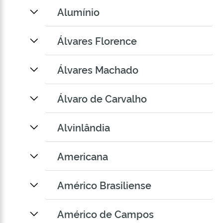
Alumínio
Álvares Florence
Álvares Machado
Álvaro de Carvalho
Alvinlândia
Americana
Américo Brasiliense
Américo de Campos