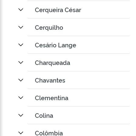
Cerqueira César
Cerquilho
Cesário Lange
Charqueada
Chavantes
Clementina
Colina
Colômbia