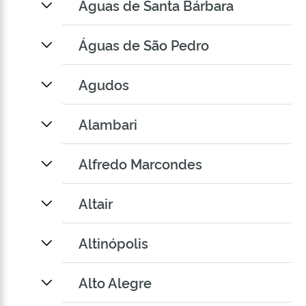
Águas de Santa Bárbara
Águas de São Pedro
Agudos
Alambari
Alfredo Marcondes
Altair
Altinópolis
Alto Alegre