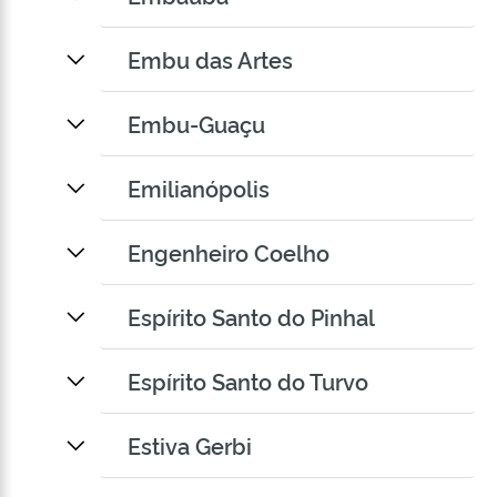
Embu das Artes
Embu-Guaçu
Emilianópolis
Engenheiro Coelho
Espírito Santo do Pinhal
Espírito Santo do Turvo
Estiva Gerbi