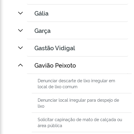
Gália
Garça
Gastão Vidigal
Gavião Peixoto
Denunciar descarte de lixo irregular em
local de lixo comum
Denunciar local irregular para despejo de
lixo
Solicitar capinação de mato de calçada ou
área pública