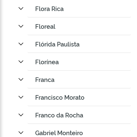
Flora Rica
Floreal
Flórida Paulista
Florínea
Franca
Francisco Morato
Franco da Rocha
Gabriel Monteiro