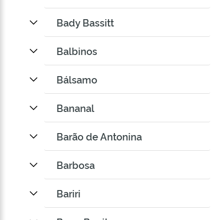
Bady Bassitt
Balbinos
Bálsamo
Bananal
Barão de Antonina
Barbosa
Bariri