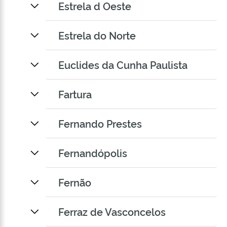
Estrela d Oeste
Estrela do Norte
Euclides da Cunha Paulista
Fartura
Fernando Prestes
Fernandópolis
Fernão
Ferraz de Vasconcelos