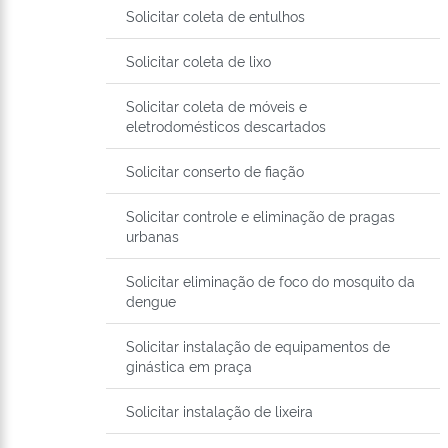
Solicitar coleta de entulhos
Solicitar coleta de lixo
Solicitar coleta de móveis e
eletrodomésticos descartados
Solicitar conserto de fiação
Solicitar controle e eliminação de pragas
urbanas
Solicitar eliminação de foco do mosquito da
dengue
Solicitar instalação de equipamentos de
ginástica em praça
Solicitar instalação de lixeira