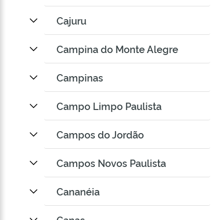
Cajuru
Campina do Monte Alegre
Campinas
Campo Limpo Paulista
Campos do Jordão
Campos Novos Paulista
Cananéia
Canas