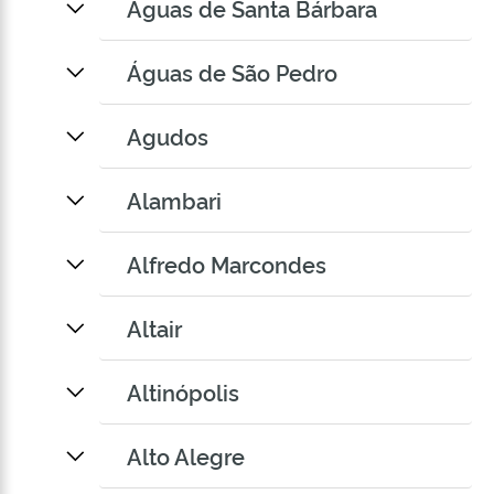
Águas de Santa Bárbara
Águas de São Pedro
Agudos
Alambari
Alfredo Marcondes
Altair
Altinópolis
Alto Alegre