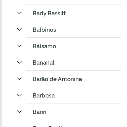
Bady Bassitt
Balbinos
Bálsamo
Bananal
Barão de Antonina
Barbosa
Bariri