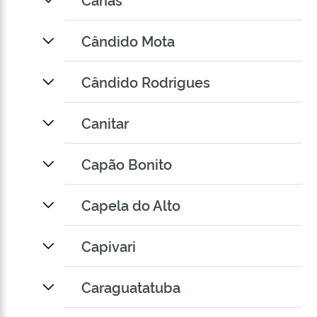
Cândido Mota
Cândido Rodrigues
Canitar
Capão Bonito
Capela do Alto
Capivari
Caraguatatuba