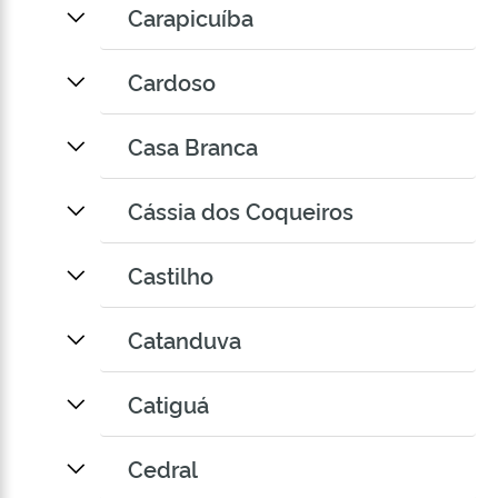
Carapicuíba
Cardoso
Casa Branca
Cássia dos Coqueiros
Castilho
Catanduva
Catiguá
Cedral