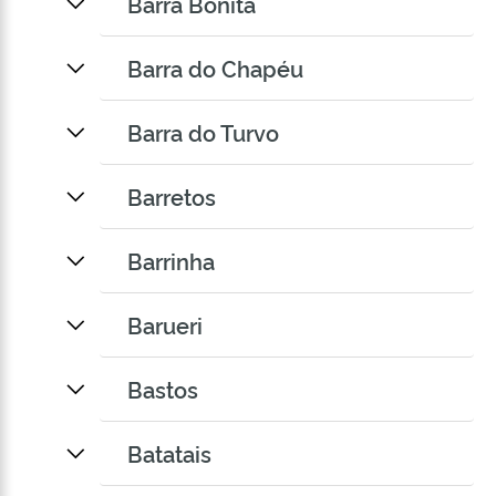
Barra Bonita
Barra do Chapéu
Barra do Turvo
Barretos
Barrinha
Barueri
Bastos
Batatais