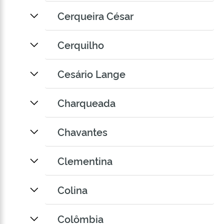
Cerqueira César
Cerquilho
Cesário Lange
Charqueada
Chavantes
Clementina
Colina
Colômbia