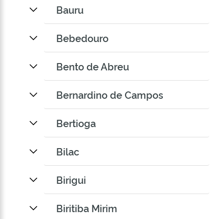
Bauru
Bebedouro
Bento de Abreu
Bernardino de Campos
Bertioga
Bilac
Birigui
Biritiba Mirim