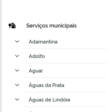
Serviços municipais
Adamantina
Adolfo
Aguaí
Águas da Prata
Águas de Lindóia