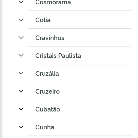
Cosmorama
Cotia
Cravinhos
Cristais Paulista
Cruzália
Cruzeiro
Cubatão
Cunha