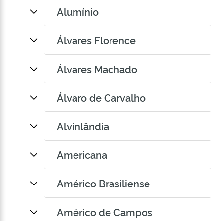
Alumínio
Álvares Florence
Álvares Machado
Álvaro de Carvalho
Alvinlândia
Americana
Américo Brasiliense
Américo de Campos