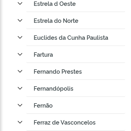
Estrela d Oeste
Estrela do Norte
Euclides da Cunha Paulista
Fartura
Fernando Prestes
Fernandópolis
Fernão
Ferraz de Vasconcelos