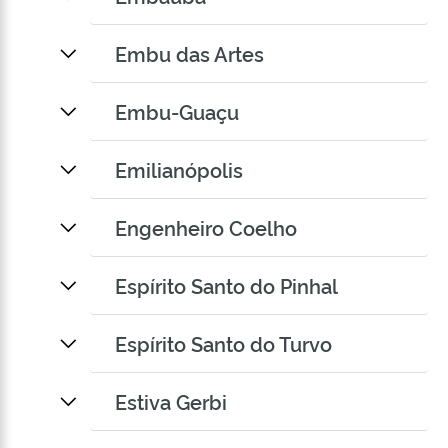
Embu das Artes
Embu-Guaçu
Emilianópolis
Engenheiro Coelho
Espírito Santo do Pinhal
Espírito Santo do Turvo
Estiva Gerbi