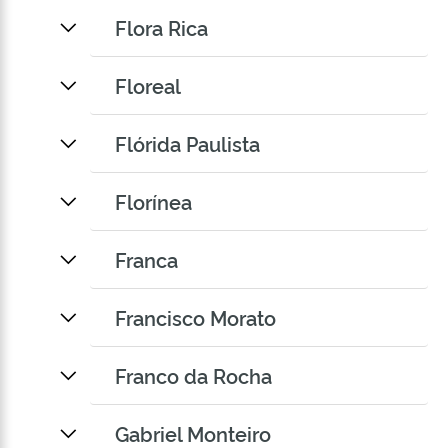
Flora Rica
Floreal
Flórida Paulista
Florínea
Franca
Francisco Morato
Franco da Rocha
Gabriel Monteiro