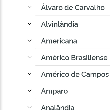
Álvaro de Carvalho
Alvinlândia
Americana
Américo Brasiliense
Américo de Campos
Amparo
Analândia