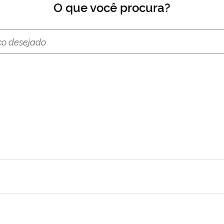
O que você procura?