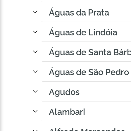
Águas da Prata
Águas de Lindóia
Águas de Santa Bár
Águas de São Pedro
Agudos
Alambari