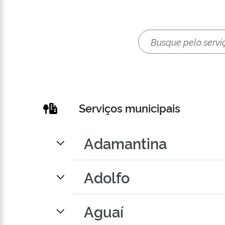
Serviços municipais
Adamantina
Adolfo
Aguaí