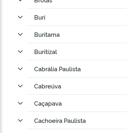
Buri
Buritama
Buritizal
Cabrália Paulista
Cabreúva
Caçapava
Cachoeira Paulista