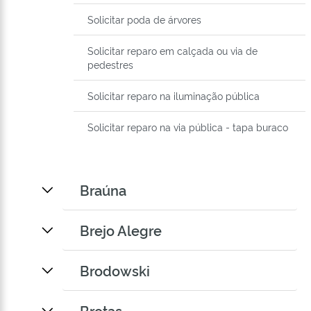
Solicitar poda de árvores
Solicitar reparo em calçada ou via de
pedestres
Solicitar reparo na iluminação pública
Solicitar reparo na via pública - tapa buraco
Braúna
Brejo Alegre
Brodowski
Brotas