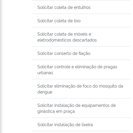
Solicitar coleta de entulhos
Solicitar coleta de lixo
Solicitar coleta de móveis e
eletrodomésticos descartados
Solicitar conserto de fiação
Solicitar controle e eliminação de pragas
urbanas
Solicitar eliminação de foco do mosquito da
dengue
Solicitar instalação de equipamentos de
ginástica em praça
Solicitar instalação de lixeira