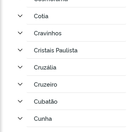
Cotia
Cravinhos
Cristais Paulista
Cruzália
Cruzeiro
Cubatão
Cunha