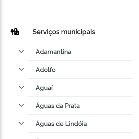
Serviços municipais
Adamantina
Adolfo
Aguaí
Águas da Prata
Águas de Lindóia