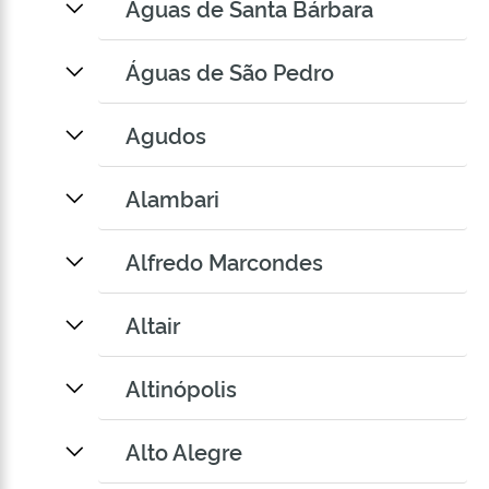
Águas de Santa Bárbara
Águas de São Pedro
Agudos
Alambari
Alfredo Marcondes
Altair
Altinópolis
Alto Alegre