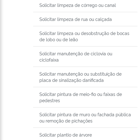
Solicitar limpeza de córrego ou canal
Solicitar limpeza de rua ou calçada
Solicitar limpeza ou desobstrução de bocas
de lobo ou de leão
Solicitar manutenção de ciclovia ou
ciclofaixa
Solicitar manutenção ou substituição de
placa de sinalização danificada
Solicitar pintura de meio-fio ou faixas de
pedestres
Solicitar pintura de muro ou fachada pública
ou remoção de pichações
Solicitar plantio de árvore