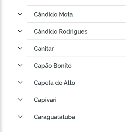
Cândido Mota
Cândido Rodrigues
Canitar
Capão Bonito
Capela do Alto
Capivari
Caraguatatuba