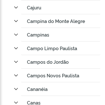
Cajuru
Campina do Monte Alegre
Campinas
Campo Limpo Paulista
Campos do Jordão
Campos Novos Paulista
Cananéia
Canas