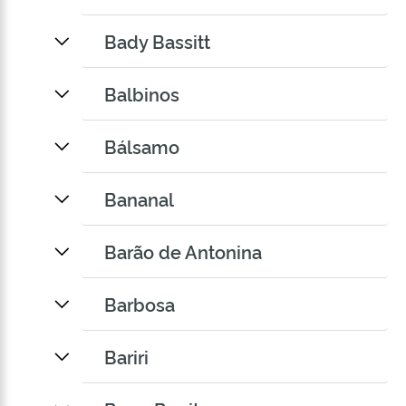
Bady Bassitt
Balbinos
Bálsamo
Bananal
Barão de Antonina
Barbosa
Bariri