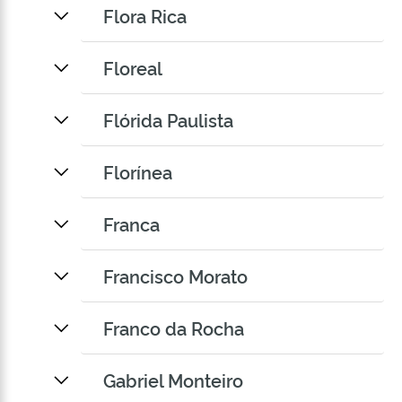
Flora Rica
Floreal
Flórida Paulista
Florínea
Franca
Francisco Morato
Franco da Rocha
Gabriel Monteiro