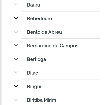
Bauru
Bebedouro
Bento de Abreu
Bernardino de Campos
Bertioga
Bilac
Birigui
Biritiba Mirim