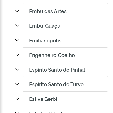
Embu das Artes
Embu-Guaçu
Emilianópolis
Engenheiro Coelho
Espírito Santo do Pinhal
Espírito Santo do Turvo
Estiva Gerbi