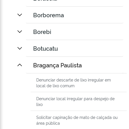
Borborema
Borebi
Botucatu
Bragança Paulista
Denunciar descarte de lixo irregular em
local de lixo comum
Denunciar local irregular para despejo de
lixo
Solicitar capinação de mato de calçada ou
área pública