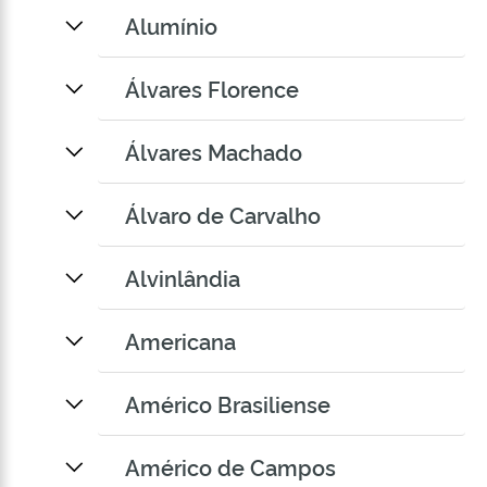
Alumínio
Álvares Florence
Álvares Machado
Álvaro de Carvalho
Alvinlândia
Americana
Américo Brasiliense
Américo de Campos