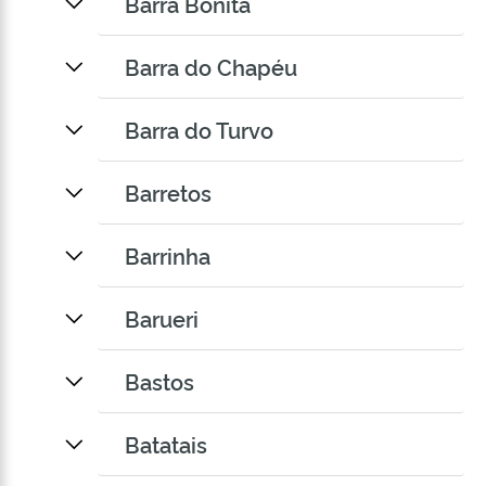
Barra Bonita
Barra do Chapéu
Barra do Turvo
Barretos
Barrinha
Barueri
Bastos
Batatais