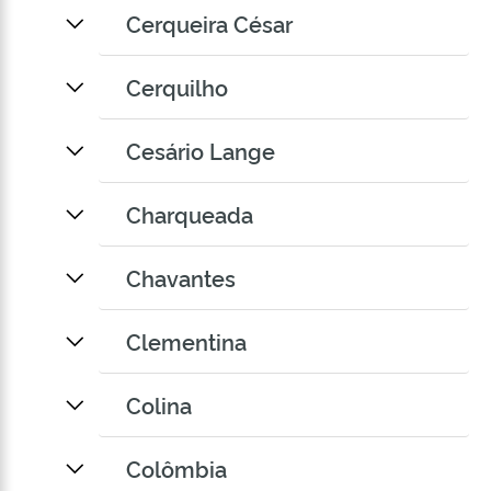
Cerqueira César
Cerquilho
Cesário Lange
Charqueada
Chavantes
Clementina
Colina
Colômbia