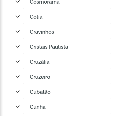
Cosmorama
Cotia
Cravinhos
Cristais Paulista
Cruzália
Cruzeiro
Cubatão
Cunha