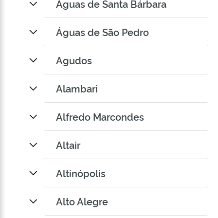
Águas de Santa Bárbara
Águas de São Pedro
Agudos
Alambari
Alfredo Marcondes
Altair
Altinópolis
Alto Alegre