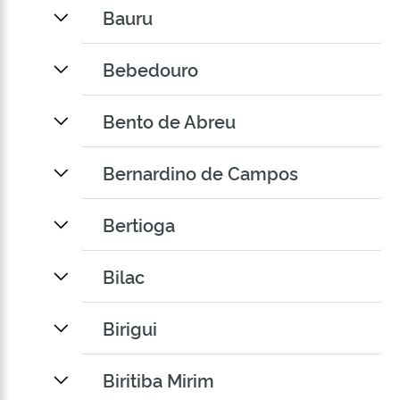
Bauru
Bebedouro
Bento de Abreu
Bernardino de Campos
Bertioga
Bilac
Birigui
Biritiba Mirim