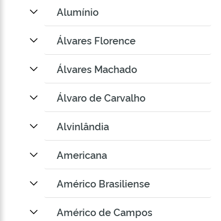
Alumínio
Álvares Florence
Álvares Machado
Álvaro de Carvalho
Alvinlândia
Americana
Américo Brasiliense
Américo de Campos