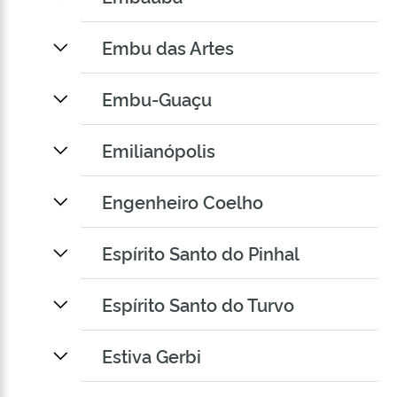
Embu das Artes
Embu-Guaçu
Emilianópolis
Engenheiro Coelho
Espírito Santo do Pinhal
Espírito Santo do Turvo
Estiva Gerbi