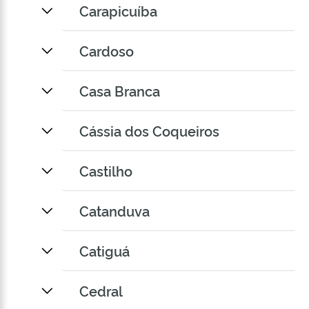
Carapicuíba
Cardoso
Casa Branca
Cássia dos Coqueiros
Castilho
Catanduva
Catiguá
Cedral