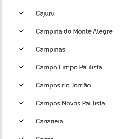
Cajuru
Campina do Monte Alegre
Campinas
Campo Limpo Paulista
Campos do Jordão
Campos Novos Paulista
Cananéia
Canas