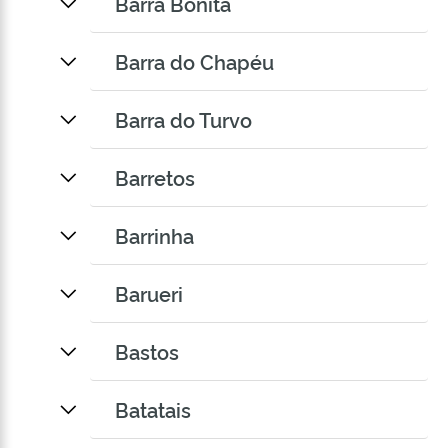
Barra Bonita
Barra do Chapéu
Barra do Turvo
Barretos
Barrinha
Barueri
Bastos
Batatais