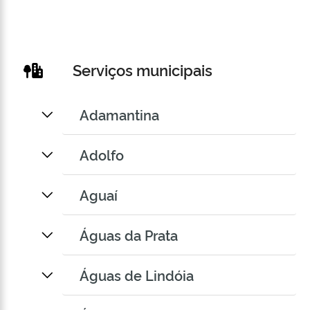
Serviços municipais
Adamantina
Adolfo
Aguaí
Águas da Prata
Águas de Lindóia