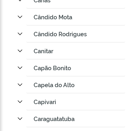
Cândido Mota
Cândido Rodrigues
Canitar
Capão Bonito
Capela do Alto
Capivari
Caraguatatuba