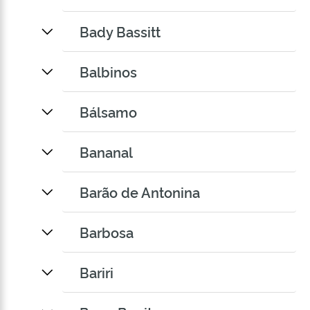
Bady Bassitt
Balbinos
Bálsamo
Bananal
Barão de Antonina
Barbosa
Bariri