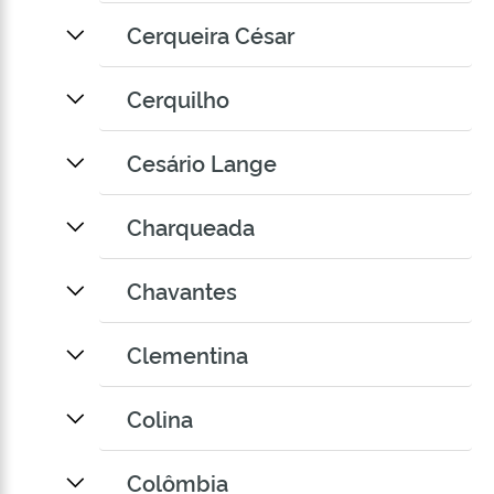
Cerqueira César
Cerquilho
Cesário Lange
Charqueada
Chavantes
Clementina
Colina
Colômbia