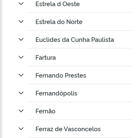
Estrela d Oeste
Estrela do Norte
Euclides da Cunha Paulista
Fartura
Fernando Prestes
Fernandópolis
Fernão
Ferraz de Vasconcelos