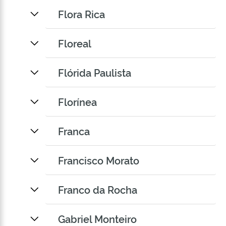
Flora Rica
Floreal
Flórida Paulista
Florínea
Franca
Francisco Morato
Franco da Rocha
Gabriel Monteiro