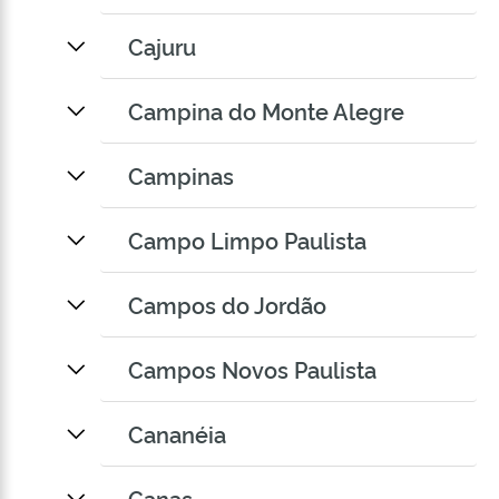
Cajuru
Campina do Monte Alegre
Campinas
Campo Limpo Paulista
Campos do Jordão
Campos Novos Paulista
Cananéia
Canas