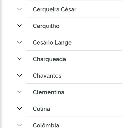
Cerqueira César
Cerquilho
Cesário Lange
Charqueada
Chavantes
Clementina
Colina
Colômbia