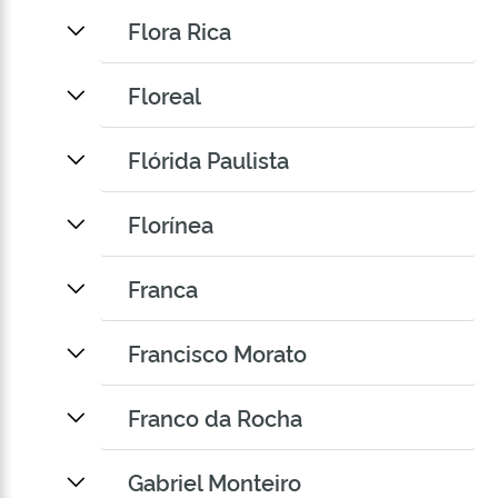
Flora Rica
Floreal
Flórida Paulista
Florínea
Franca
Francisco Morato
Franco da Rocha
Gabriel Monteiro