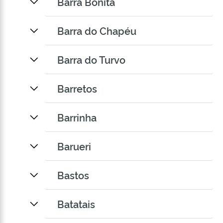
Barra Bonita
Barra do Chapéu
Barra do Turvo
Barretos
Barrinha
Barueri
Bastos
Batatais