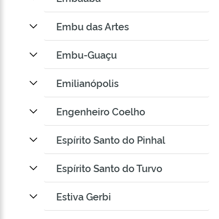
Embu das Artes
Embu-Guaçu
Emilianópolis
Engenheiro Coelho
Espírito Santo do Pinhal
Espírito Santo do Turvo
Estiva Gerbi