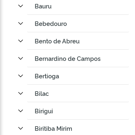
Bauru
Bebedouro
Bento de Abreu
Bernardino de Campos
Bertioga
Bilac
Birigui
Biritiba Mirim