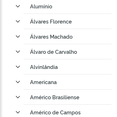
Alumínio
Álvares Florence
Álvares Machado
Álvaro de Carvalho
Alvinlândia
Americana
Américo Brasiliense
Américo de Campos