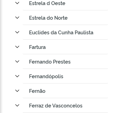
Estrela d Oeste
Estrela do Norte
Euclides da Cunha Paulista
Fartura
Fernando Prestes
Fernandópolis
Fernão
Ferraz de Vasconcelos