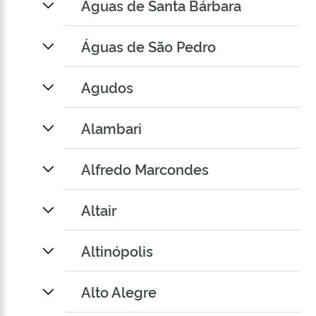
Águas de Santa Bárbara
Águas de São Pedro
Agudos
Alambari
Alfredo Marcondes
Altair
Altinópolis
Alto Alegre