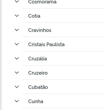
Cosmorama
Cotia
Cravinhos
Cristais Paulista
Cruzália
Cruzeiro
Cubatão
Cunha