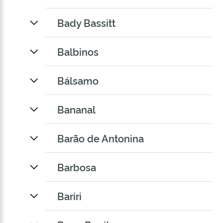
Bady Bassitt
Balbinos
Bálsamo
Bananal
Barão de Antonina
Barbosa
Bariri