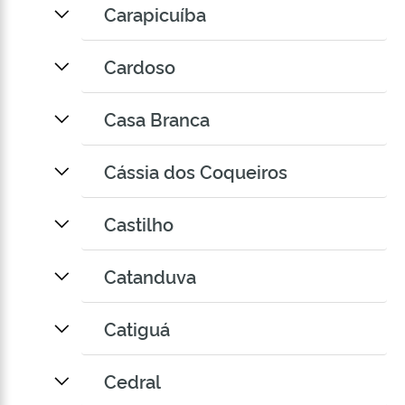
Carapicuíba
Cardoso
Casa Branca
Cássia dos Coqueiros
Castilho
Catanduva
Catiguá
Cedral