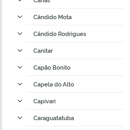
Cândido Mota
Cândido Rodrigues
Canitar
Capão Bonito
Capela do Alto
Capivari
Caraguatatuba