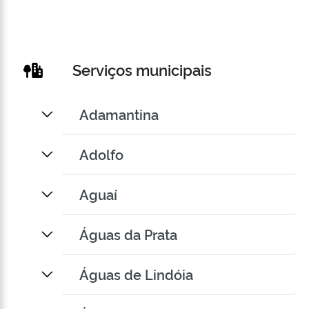
Serviços municipais
Adamantina
Adolfo
Aguaí
Águas da Prata
Águas de Lindóia