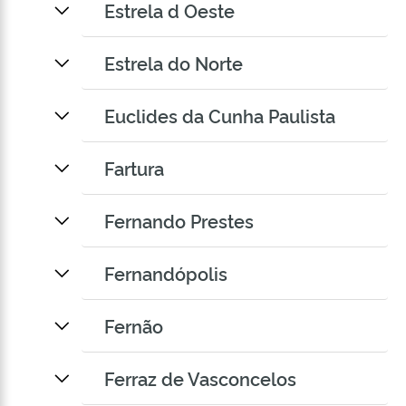
Estrela d Oeste
Estrela do Norte
Euclides da Cunha Paulista
Fartura
Fernando Prestes
Fernandópolis
Fernão
Ferraz de Vasconcelos