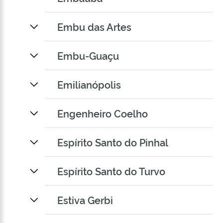
Embu das Artes
Embu-Guaçu
Emilianópolis
Engenheiro Coelho
Espírito Santo do Pinhal
Espírito Santo do Turvo
Estiva Gerbi