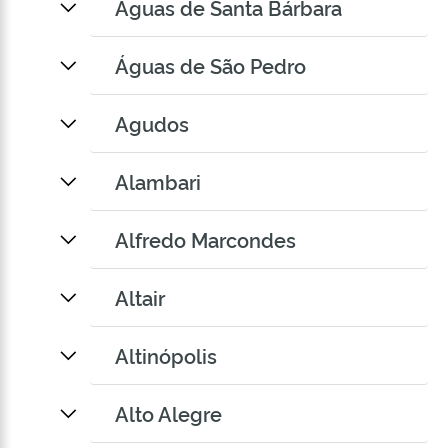
Águas de Santa Bárbara
Águas de São Pedro
Agudos
Alambari
Alfredo Marcondes
Altair
Altinópolis
Alto Alegre