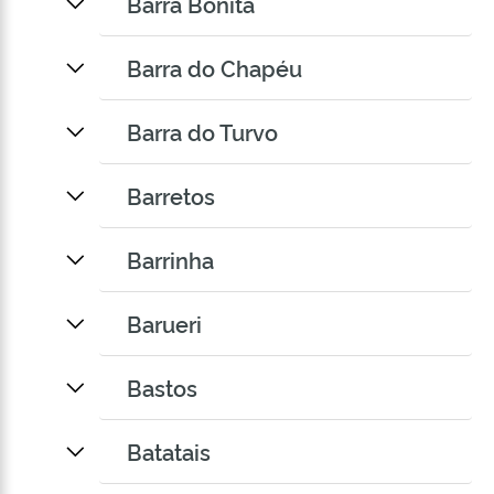
Barra Bonita
Barra do Chapéu
Barra do Turvo
Barretos
Barrinha
Barueri
Bastos
Batatais