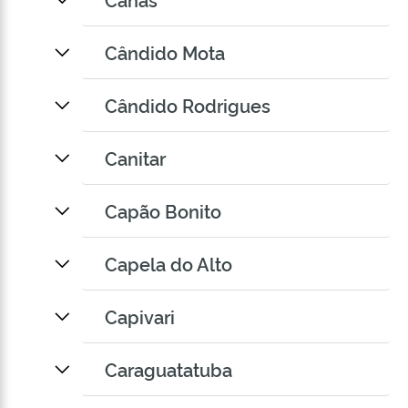
Cândido Mota
Cândido Rodrigues
Canitar
Capão Bonito
Capela do Alto
Capivari
Caraguatatuba