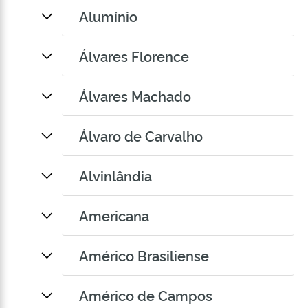
Alumínio
Álvares Florence
Álvares Machado
Álvaro de Carvalho
Alvinlândia
Americana
Américo Brasiliense
Américo de Campos