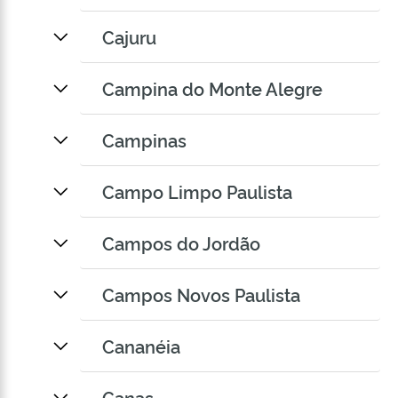
Cajuru
Campina do Monte Alegre
Campinas
Campo Limpo Paulista
Campos do Jordão
Campos Novos Paulista
Cananéia
Canas