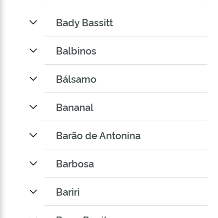
Bady Bassitt
Balbinos
Bálsamo
Bananal
Barão de Antonina
Barbosa
Bariri