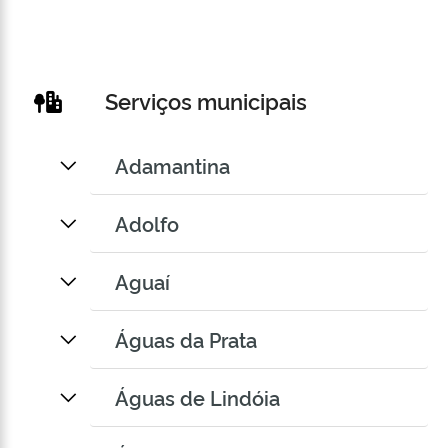
Serviços municipais
Adamantina
Adolfo
Aguaí
Águas da Prata
Águas de Lindóia