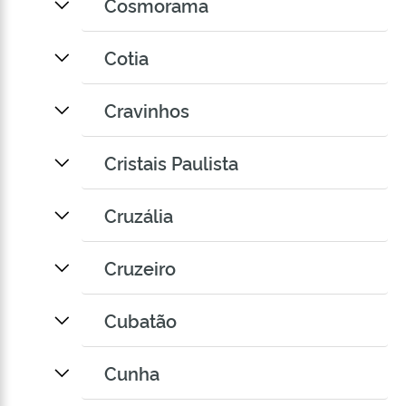
Cosmorama
Cotia
Cravinhos
Cristais Paulista
Cruzália
Cruzeiro
Cubatão
Cunha