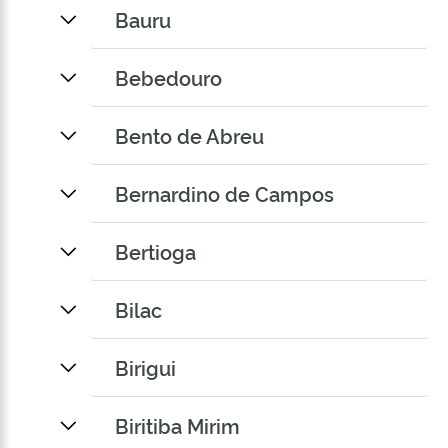
Bauru
Bebedouro
Bento de Abreu
Bernardino de Campos
Bertioga
Bilac
Birigui
Biritiba Mirim