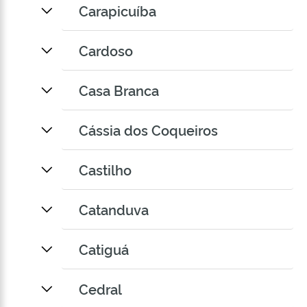
Carapicuíba
Cardoso
Casa Branca
Cássia dos Coqueiros
Castilho
Catanduva
Catiguá
Cedral