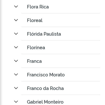
Flora Rica
Floreal
Flórida Paulista
Florínea
Franca
Francisco Morato
Franco da Rocha
Gabriel Monteiro