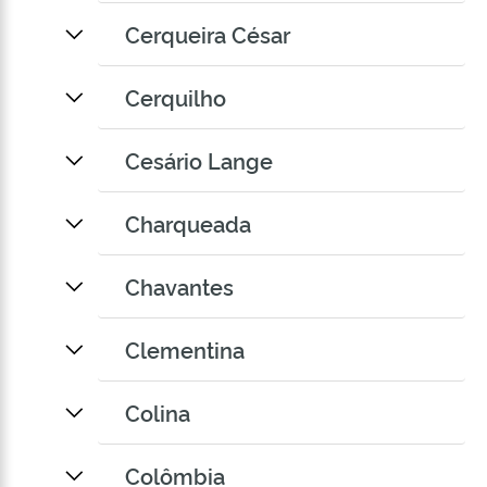
Cerqueira César
Cerquilho
Cesário Lange
Charqueada
Chavantes
Clementina
Colina
Colômbia